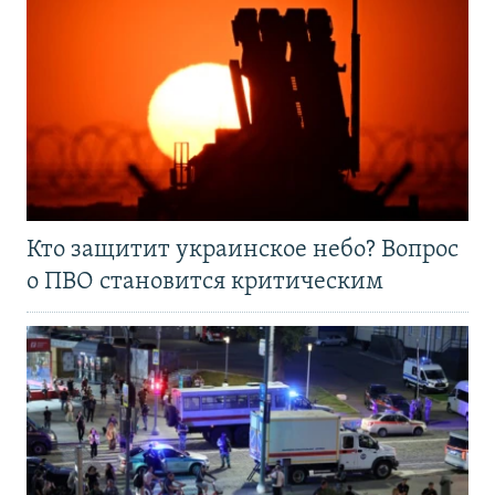
Кто защитит украинское небо? Вопрос
о ПВО становится критическим