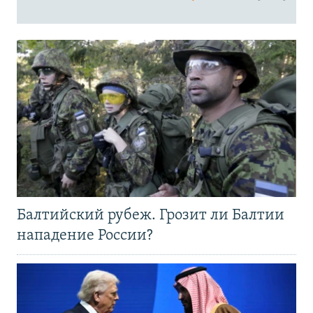
Балтийский рубеж. Грозит ли Балтии
нападение России?