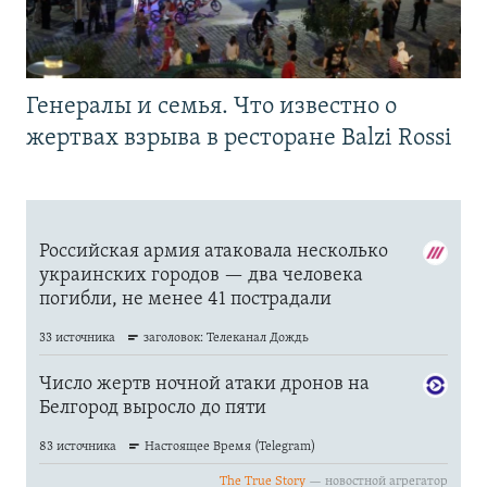
Генералы и семья. Что известно о
жертвах взрыва в ресторане Balzi Rossi