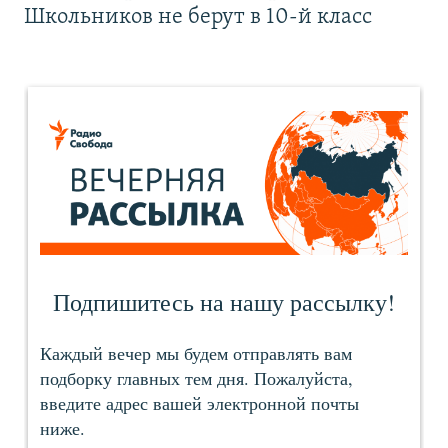
Школьников не берут в 10-й класс