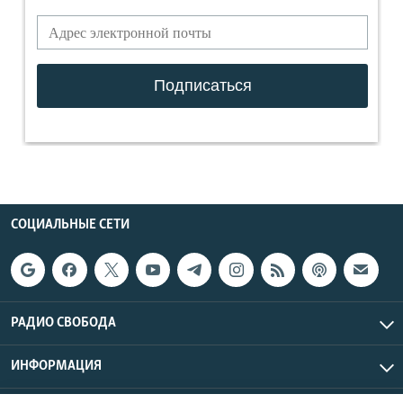
СОЦИАЛЬНЫЕ СЕТИ
РАДИО СВОБОДА
ИНФОРМАЦИЯ