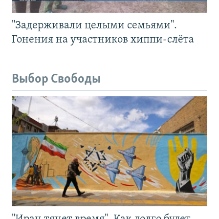
"Задерживали целыми семьями".
Гонения на участников хиппи-слёта
Выбор Свободы