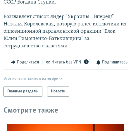
СССР Богдана Ступки.
Возглавляет список лидер "Украины - Вперед!"
Наталья Королевская, которую ранее исключили из
оппозиционной парламентской фракции "Блок
Юлии Тимошенко-Батькивщина" за
сотрудничество с властями.
Поделиться
Читать без VPN
Подпишитесь
Этот контент также в категориях
Главные разделы
Новости
Смотрите также