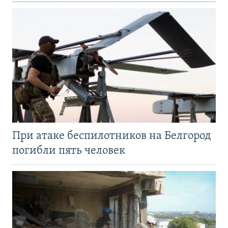
При атаке беспилотников на Белгород
погибли пять человек