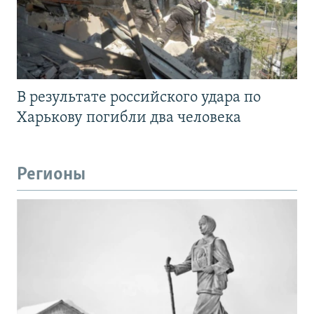
В результате российского удара по
Харькову погибли два человека
Регионы