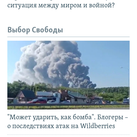
ситуация между миром и войной?
Выбор Свободы
"Может ударить, как бомба". Блогеры –
о последствиях атак на Wildberries