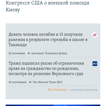
Конгрессе США о военной помощи
Киеву