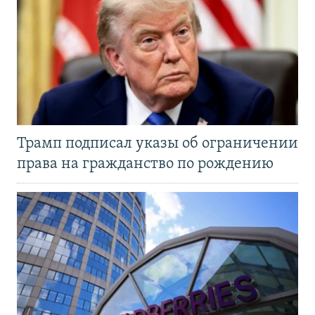
Трамп подписал указы об ограничении
права на гражданство по рождению