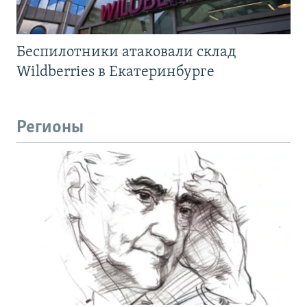
Беспилотники атаковали склад
Wildberries в Екатеринбурге
Регионы