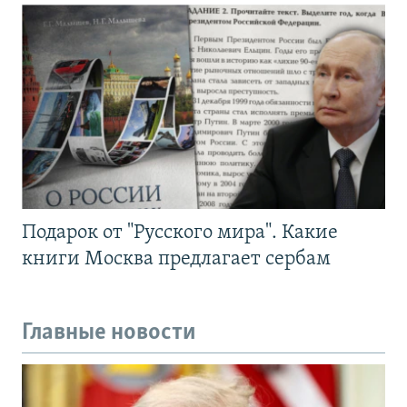
Подарок от "Русского мира". Какие
книги Москва предлагает сербам
Главные новости