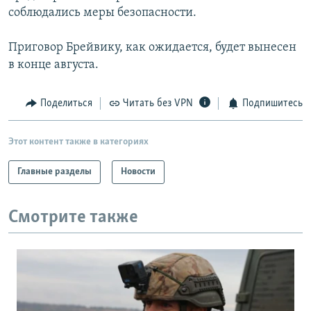
соблюдались меры безопасности.
Приговор Брейвику, как ожидается, будет вынесен
в конце августа.
Поделиться
Читать без VPN
Подпишитесь
Этот контент также в категориях
Главные разделы
Новости
Смотрите также