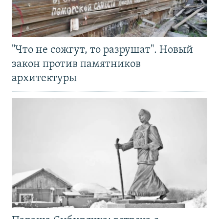
"Что не сожгут, то разрушат". Новый
закон против памятников
архитектуры