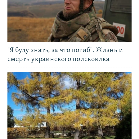
"Я буду знать, за что погиб". Жизнь и
смерть украинского поисковика