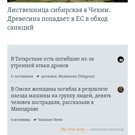
Лиственница сибирская в Чехии.
Древесина попадает в ЕС в обход
санкций