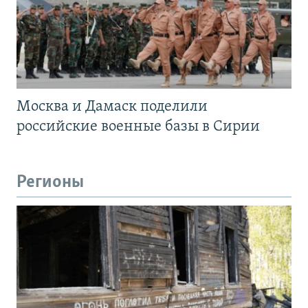
Москва и Дамаск поделили
российские военные базы в Сирии
Регионы