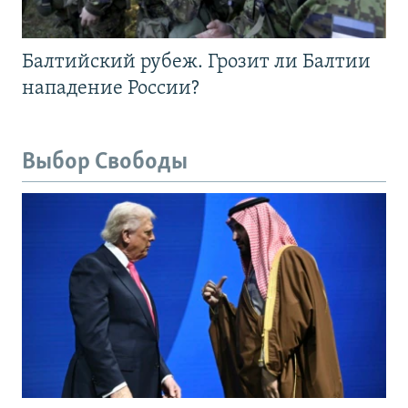
Балтийский рубеж. Грозит ли Балтии
нападение России?
Выбор Свободы