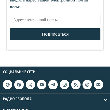
СОЦИАЛЬНЫЕ СЕТИ
РАДИО СВОБОДА