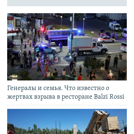
Генералы и семья. Что известно о
жертвах взрыва в ресторане Balzi Rossi