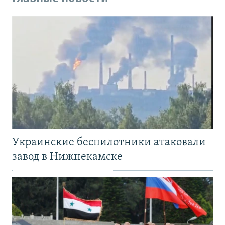
Украинские беспилотники атаковали
завод в Нижнекамске