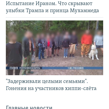
Испытание Ираном. Что скрывают
улыбки Трампа и принца Мухаммеда
"Задерживали целыми семьями".
Гонения на участников хиппи-слёта
Главные новости