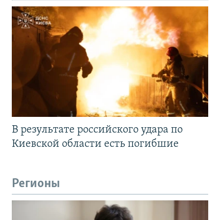
В результате российского удара по
Киевской области есть погибшие
Регионы