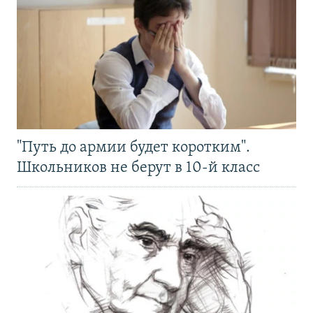
"Путь до армии будет коротким".
Школьников не берут в 10-й класс