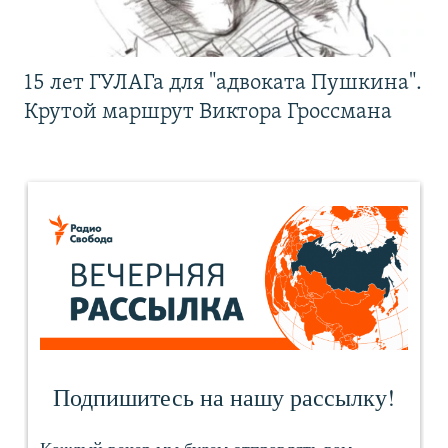
15 лет ГУЛАГа для "адвоката Пушкина".
Крутой маршрут Виктора Гроссмана