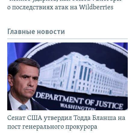
о последствиях атак на Wildberries
Главные новости
Сенат США утвердил Тодда Бланша на
пост генерального прокурора