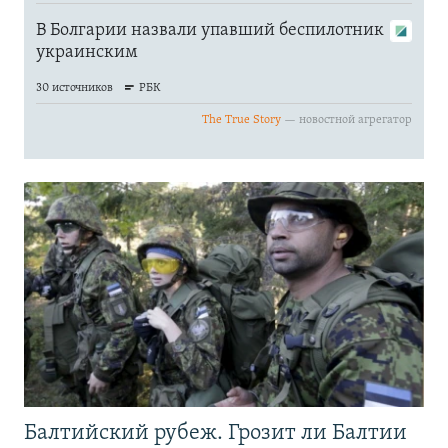
Балтийский рубеж. Грозит ли Балтии