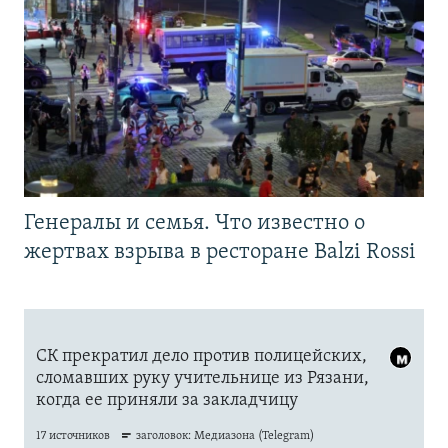
Генералы и семья. Что известно о
жертвах взрыва в ресторане Balzi Rossi