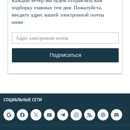
СОЦИАЛЬНЫЕ СЕТИ