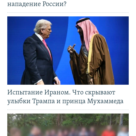
нападение России?
Испытание Ираном. Что скрывают
улыбки Трампа и принца Мухаммеда