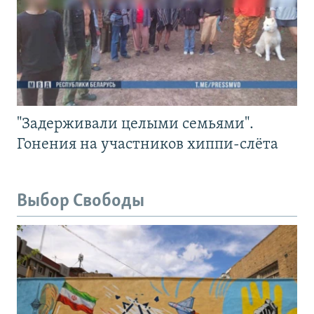
"Задерживали целыми семьями".
Гонения на участников хиппи-слёта
Выбор Свободы