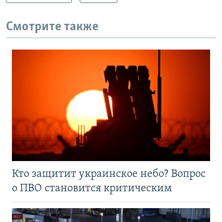
Смотрите также
Кто защитит украинское небо? Вопрос
о ПВО становится критическим