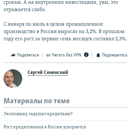
срокам. А на внутренних инвестициях, увы, это
отражается слабо.
С января по июль в целом промышленное
производство в России выросло на 3,2%. В прошлом
году его рост за первые семь месяцев составил 5,3%.
Поделиться
Читать без VPN
Подпишитесь
Сергей Сенинский
Материалы по теме
Экономику задушат кредитами?
Рост кредитования в России ускоряется