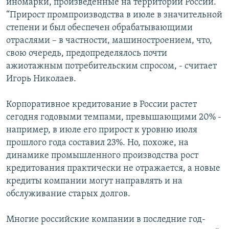
иномарки, произведенные на территории России.
“Прирост промпроизводства в июле в значительной
степени и был обеспечен обрабатывающими
отраслями – в частности, машиностроением, что,
свою очередь, предопределялось почти
ажиотажным потребительским спросом, - считает
Игорь Николаев.
Корпоративное кредитование в России растет
сегодня годовыми темпами, превышающими 20% -
например, в июле его прирост к уровню июля
прошлого года составил 23%. Но, похоже, на
динамике промышленного производства рост
кредитования практически не отражается, а новые
кредиты компании могут направлять и на
обслуживание старых долгов.
Многие российские компании в последние год-