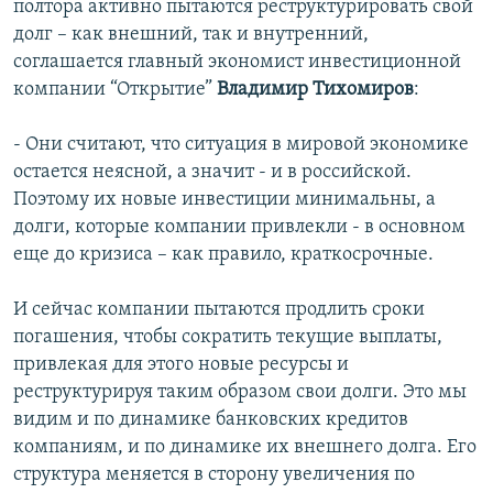
полтора активно пытаются реструктурировать свой
долг – как внешний, так и внутренний,
соглашается главный экономист инвестиционной
компании “Открытие”
Владимир Тихомиров
:
- Они считают, что ситуация в мировой экономике
остается неясной, а значит - и в российской.
Поэтому их новые инвестиции минимальны, а
долги, которые компании привлекли - в основном
еще до кризиса – как правило, краткосрочные.
И сейчас компании пытаются продлить сроки
погашения, чтобы сократить текущие выплаты,
привлекая для этого новые ресурсы и
реструктурируя таким образом свои долги. Это мы
видим и по динамике банковских кредитов
компаниям, и по динамике их внешнего долга. Его
структура меняется в сторону увеличения по