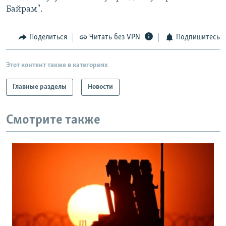
Байрам".
Поделиться
Читать без VPN
Подпишитесь
Этот контент также в категориях
Главные разделы
Новости
Смотрите также