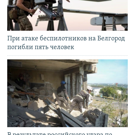
При атаке беспилотников на Белгород
погибли пять человек