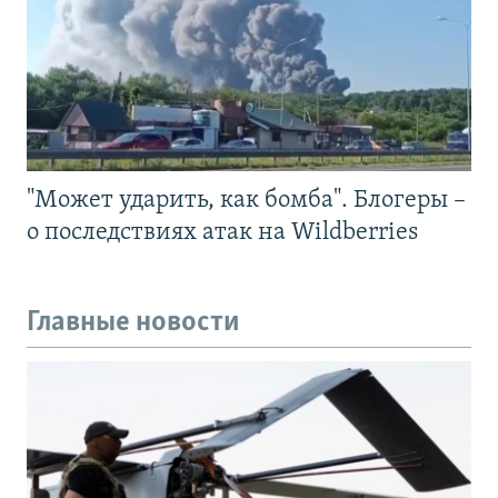
"Может ударить, как бомба". Блогеры –
о последствиях атак на Wildberries
Главные новости