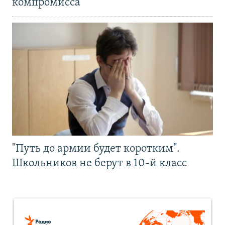
компромисса
"Путь до армии будет коротким".
Школьников не берут в 10-й класс