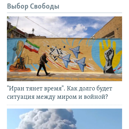
Выбор Свободы
"Иран тянет время". Как долго будет
ситуация между миром и войной?