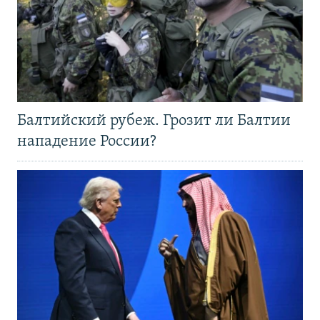
Балтийский рубеж. Грозит ли Балтии
нападение России?