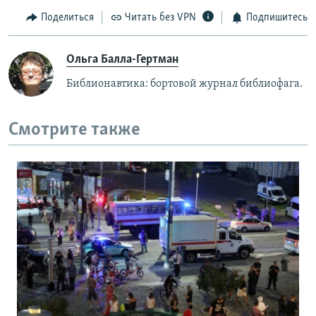
Поделиться
Читать без VPN
Подпишитесь
Ольга Балла-Гертман
Библионавтика: бортовой журнал библиофага.
Смотрите также