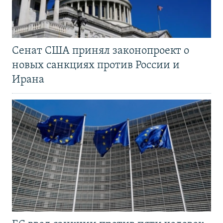
Сенат США принял законопроект о
новых санкциях против России и
Ирана