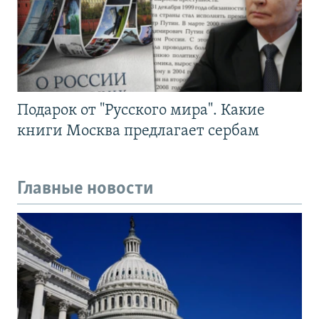
Подарок от "Русского мира". Какие
книги Москва предлагает сербам
Главные новости