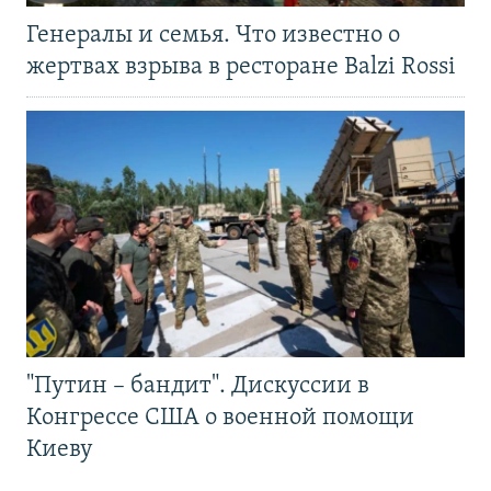
Генералы и семья. Что известно о
жертвах взрыва в ресторане Balzi Rossi
"Путин – бандит". Дискуссии в
Конгрессе США о военной помощи
Киеву