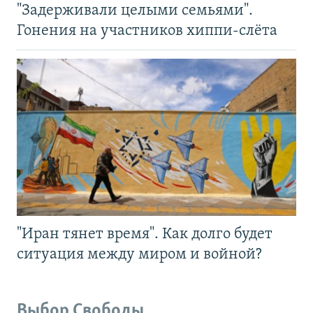
"Задерживали целыми семьями".
Гонения на участников хиппи-слёта
"Иран тянет время". Как долго будет
ситуация между миром и войной?
Выбор Свободы