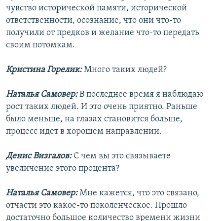
чувство исторической памяти, исторической
ответственности, осознание, что они что-то
получили от предков и желание что-то передать
своим потомкам.
Кристина Горелик:
Много таких людей?
Наталья Самовер:
В последнее время я наблюдаю
рост таких людей. И это очень приятно. Раньше
было меньше, на глазах становится больше,
процесс идет в хорошем направлении.
Денис Визгалов:
С чем вы это связываете
увеличение этого процента?
Наталья Самовер:
Мне кажется, что это связано,
отчасти это какое-то поколенческое. Прошло
достаточно большое количество времени жизни