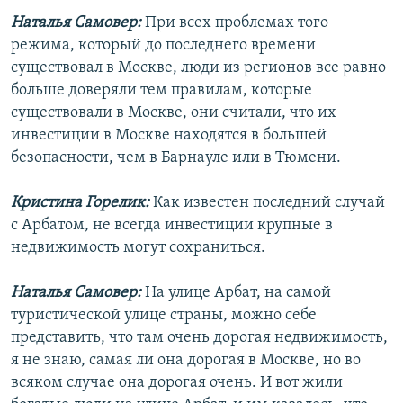
Наталья Самовер:
При всех проблемах того
режима, который до последнего времени
существовал в Москве, люди из регионов все равно
больше доверяли тем правилам, которые
существовали в Москве, они считали, что их
инвестиции в Москве находятся в большей
безопасности, чем в Барнауле или в Тюмени.
Кристина Горелик:
Как известен последний случай
с Арбатом, не всегда инвестиции крупные в
недвижимость могут сохраниться.
Наталья Самовер:
На улице Арбат, на самой
туристической улице страны, можно себе
представить, что там очень дорогая недвижимость,
я не знаю, самая ли она дорогая в Москве, но во
всяком случае она дорогая очень. И вот жили