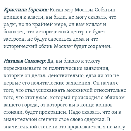
Кристина Горелик:
Когда мэр Москвы Собянин
пришел к власти, вы были, не могу сказать, что
рады, но по крайней мере, он вам клялся и
божился, что исторический центр не будет
застроен, не будут сноситься дома и что
исторический облик Москвы будет сохранен.
Наталья Самовер:
Да, вы близко к тексту
пересказываете те политические заявления,
которые он делал. Действительно, едва ли это не
первые его политические заявления. Он начал с
того, что стал успокаивать москвичей относительно
того, что этот ужас, который происходил с обликом
вашего города, от которого вы в конце концов
стонали, будет прекращен. Надо сказать, что он в
значительной степени свое слово сдержал. В
значительной степени это продолжается, я не могу