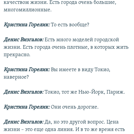
качеством жизни. Есть города очень большие,
многомиллионные.
Кристина Горелик:
То есть вообще?
Денис Визгалов:
Есть много моделей городской
жизни. Есть города очень плотные, в которых жить
прекрасно.
Кристина Горелик:
Вы имеете в виду Токио,
наверное?
Денис Визгалов:
Токио, тот же Нью-Йорк, Париж.
Кристина Горелик:
Они очень дорогие.
Денис Визгалов:
Да, но это другой вопрос. Цена
жизни – это еще одна линия. И в то же время есть