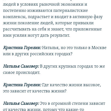
людей в условиях рыночной экономики и
постепенно изживаются патерналистские
комплексы, подрастает и входит в активную фазу
жизни поколение людей, которые привыкли
рассчитывать на себя и знают, что приложенные
ими усилия могут дать результат.
Кристина Горелик:
Наталья, но это только в Москве
или в других российских городах?
Наталья Самовер:
В других крупных городах то же
самое происходит.
Кристина Горелик:
Где качество жизни высокое,
это зависит от качества жизни?
Наталья Самовер:
Это в огромной степени зависит
от качества жизни, потому что какие-то