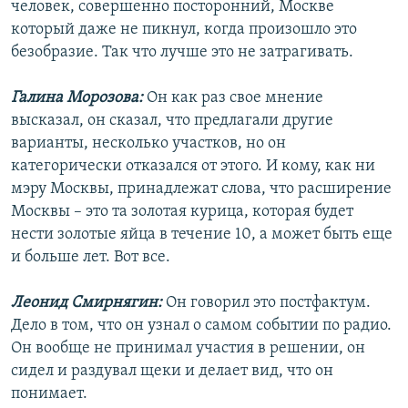
человек, совершенно посторонний, Москве
который даже не пикнул, когда произошло это
безобразие. Так что лучше это не затрагивать.
Галина Морозова:
Он как раз свое мнение
высказал, он сказал, что предлагали другие
варианты, несколько участков, но он
категорически отказался от этого. И кому, как ни
мэру Москвы, принадлежат слова, что расширение
Москвы – это та золотая курица, которая будет
нести золотые яйца в течение 10, а может быть еще
и больше лет. Вот все.
Леонид Смирнягин:
Он говорил это постфактум.
Дело в том, что он узнал о самом событии по радио.
Он вообще не принимал участия в решении, он
сидел и раздувал щеки и делает вид, что он
понимает.