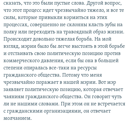
сказать, что это были пустые слова. Другой вопрос,
что этот процесс идет чрезвычайно тяжело, и все те
силы, которые привыкли кормиться на этих
процессах, совершенно не склонны класть зубы на
полку или переходить на травоядный образ жизни.
Происходит довольно тяжелая борьба. На мой
взгляд, мэрии было бы легче выстоять в этой борьбе
и отстаивать свою политическую позицию против
коммерческого давления, если бы она в большей
степени опиралась все-таки на ресурсы
гражданского общества. Потому что меня
чрезвычайно поражает в нашей мэрии. Вот мэр
заявляет политическую позицию, которая отвечает
чаяниям гражданского общества. Он говорит чуть
ли не нашими словами. При этом он не встречается
с гражданскими организациями, он отвечает
молчанием.