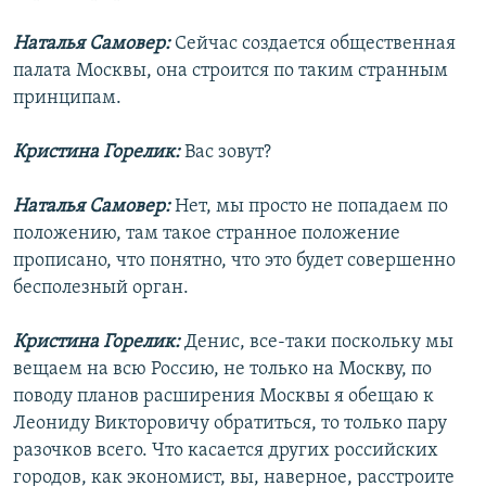
Наталья Самовер:
Сейчас создается общественная
палата Москвы, она строится по таким странным
принципам.
Кристина Горелик:
Вас зовут?
Наталья Самовер:
Нет, мы просто не попадаем по
положению, там такое странное положение
прописано, что понятно, что это будет совершенно
бесполезный орган.
Кристина Горелик:
Денис, все-таки поскольку мы
вещаем на всю Россию, не только на Москву, по
поводу планов расширения Москвы я обещаю к
Леониду Викторовичу обратиться, то только пару
разочков всего. Что касается других российских
городов, как экономист, вы, наверное, расстроите