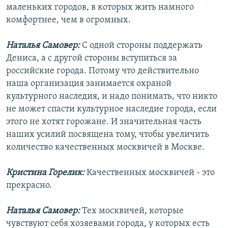
маленьких городов, в которых жить намного
комфортнее, чем в огромных.
Наталья Самовер:
С одной стороны поддержать
Дениса, а с другой стороны вступиться за
российские города. Потому что действительно
наша организация занимается охраной
культурного наследия, и надо понимать, что никто
не может спасти культурное наследие города, если
этого не хотят горожане. И значительная часть
наших усилий посвящена тому, чтобы увеличить
количество качественных москвичей в Москве.
Кристина Горелик:
Качественных москвичей - это
прекрасно.
Наталья Самовер:
Тех москвичей, которые
чувствуют себя хозяевами города, у которых есть