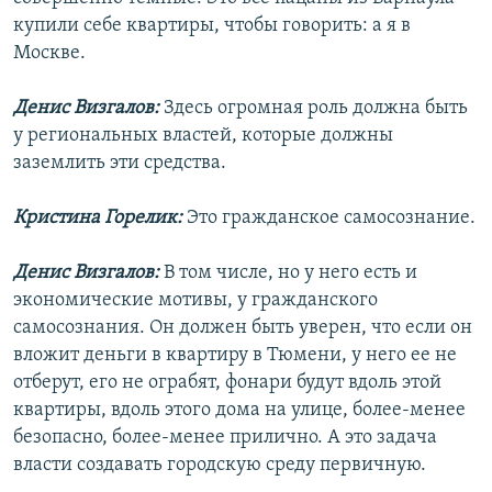
купили себе квартиры, чтобы говорить: а я в
Москве.
Денис Визгалов:
Здесь огромная роль должна быть
у региональных властей, которые должны
заземлить эти средства.
Кристина Горелик:
Это гражданское самосознание.
Денис Визгалов:
В том числе, но у него есть и
экономические мотивы, у гражданского
самосознания. Он должен быть уверен, что если он
вложит деньги в квартиру в Тюмени, у него ее не
отберут, его не ограбят, фонари будут вдоль этой
квартиры, вдоль этого дома на улице, более-менее
безопасно, более-менее прилично. А это задача
власти создавать городскую среду первичную.