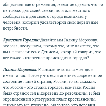
общественные стремления, желание сделать что-то
не только для своей семьи, но и для местного
сообщества и для своего города возникает у
человека, который удовлетворил свои первичные
потребности.
Кристина Горелик:
Давайте мы Галину Морозову,
эколога, послушаем, потому что, мне кажется, что
вы не согласитесь с Денисом, который говорит, что
все самое интересное происходит в городах?
Галина Морозова:
К сожалению, на самом деле
именно так. Потому что если оценить современное
состояние нашей страны, России, то вы сказали,
что Россия – это страна городов, все-таки Россия
была страной сел и деревень до революции. И был
определенный культурный пласт крестьянский,
сейчас это все утрачено. Мало того, что деревни