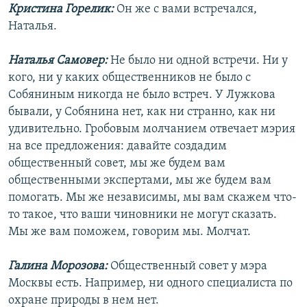
Кристина Горелик:
Он же с вами встречался,
Наталья.
Наталья Самовер:
Не было ни одной встречи. Ни у
кого, ни у каких общественников не было с
Собяниным никогда не было встреч. У Лужкова
бывали, у Собянина нет, как ни странно, как ни
удивительно. Гробовым молчанием отвечает мэрия
на все предложения: давайте создадим
общественный совет, мы же будем вам
общественными экспертами, мы же будем вам
помогать. Мы же независимы, мы вам скажем что-
то такое, что ваши чиновники не могут сказать.
Мы же вам поможем, говорим мы. Молчат.
Галина Морозова:
Общественный совет у мэра
Москвы есть. Например, ни одного специалиста по
охране природы в нем нет.