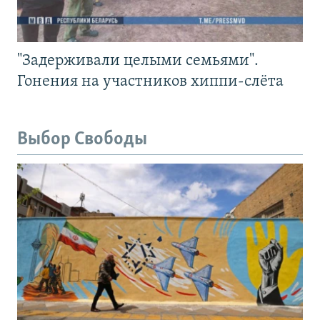
"Задерживали целыми семьями".
Гонения на участников хиппи-слёта
Выбор Свободы