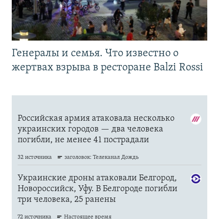
Генералы и семья. Что известно о
жертвах взрыва в ресторане Balzi Rossi