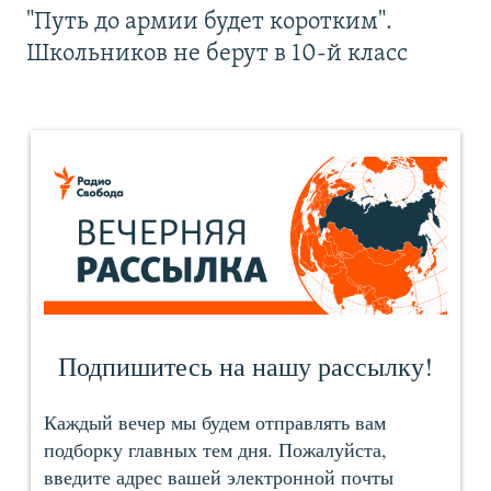
"Путь до армии будет коротким".
Школьников не берут в 10-й класс