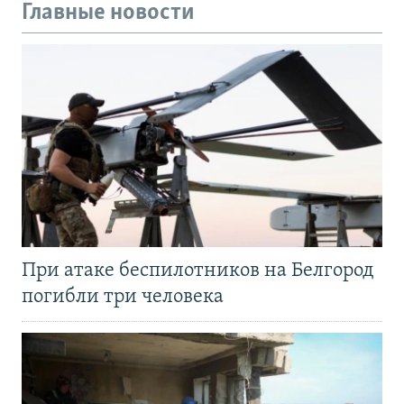
Главные новости
При атаке беспилотников на Белгород
погибли три человека