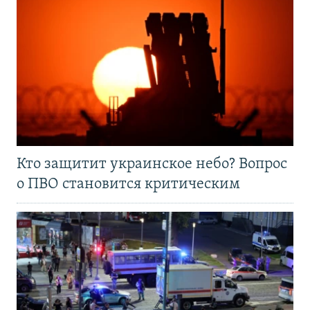
Кто защитит украинское небо? Вопрос
о ПВО становится критическим