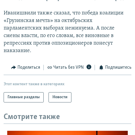
Иванишвили также сказал, что победа коалиции
«Грузинская мечта» на октябрьских
парламентских выборах неминуема. А после
смены власти, по его словам, все виновные в
репрессиях против оппозиционеров понесут
наказание.
Поделиться
Читать без VPN
Подпишитесь
Этот контент также в категориях
Главные разделы
Новости
Смотрите также