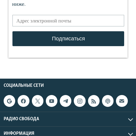
СОЦИАЛЬНЫЕ СЕТИ
РАДИО СВОБОДА
ИНФОРМАЦИЯ