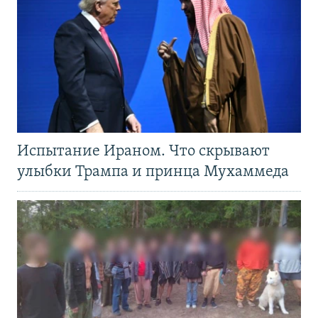
Испытание Ираном. Что скрывают
улыбки Трампа и принца Мухаммеда