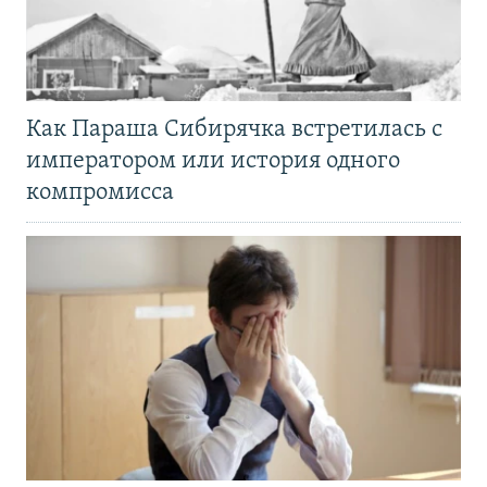
Как Параша Сибирячка встретилась с
императором или история одного
компромисса