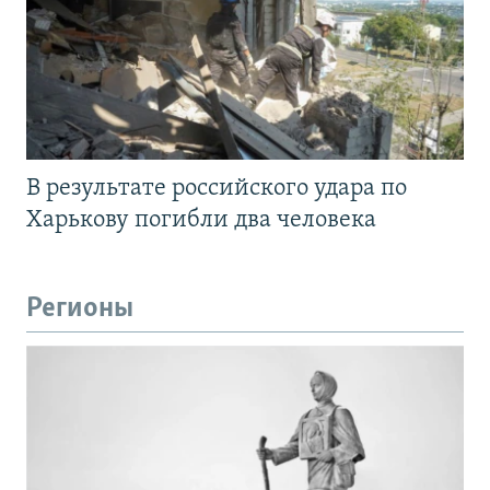
В результате российского удара по
Харькову погибли два человека
Регионы