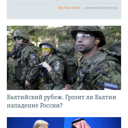
Балтийский рубеж. Грозит ли Балтии
нападение России?