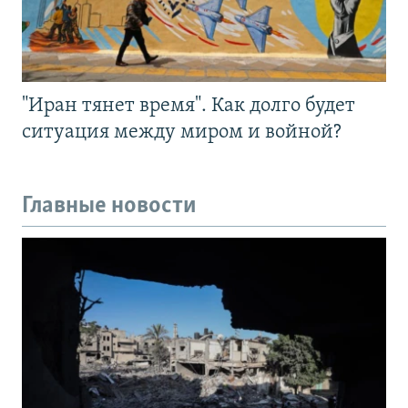
"Иран тянет время". Как долго будет
ситуация между миром и войной?
Главные новости