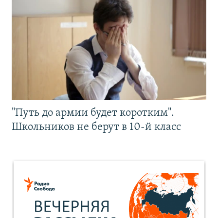
"Путь до армии будет коротким".
Школьников не берут в 10-й класс