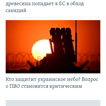
древесина попадает в ЕС в обход
санкций
Кто защитит украинское небо? Вопрос
о ПВО становится критическим