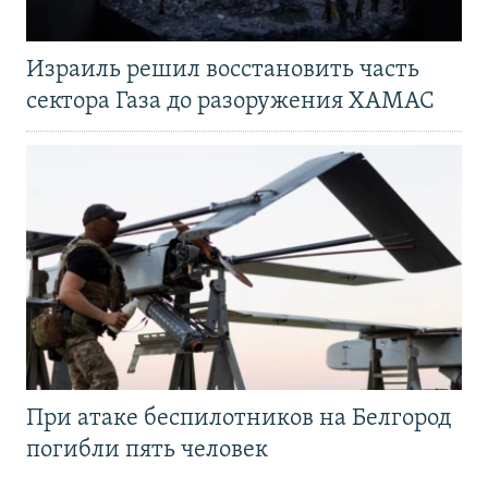
Израиль решил восстановить часть
сектора Газа до разоружения ХАМАС
При атаке беспилотников на Белгород
погибли пять человек