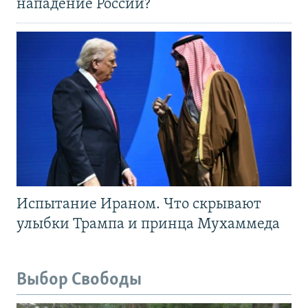
нападение России?
Испытание Ираном. Что скрывают
улыбки Трампа и принца Мухаммеда
Выбор Свободы