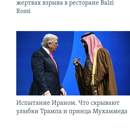
жертвах взрыва в ресторане Balzi
Rossi
Испытание Ираном. Что скрывают
улыбки Трампа и принца Мухаммеда