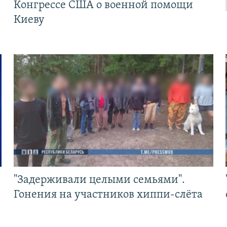
Конгрессе США о военной помощи
Киеву
"Задерживали целыми семьями".
Гонения на участников хиппи-слёта