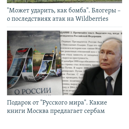
"Может ударить, как бомба". Блогеры –
о последствиях атак на Wildberries
Подарок от "Русского мира". Какие
книги Москва предлагает сербам