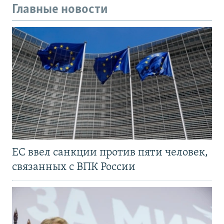
Главные новости
ЕС ввел санкции против пяти человек,
связанных с ВПК России