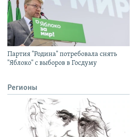
Партия "Родина" потребовала снять
"Яблоко" с выборов в Госдуму
Регионы