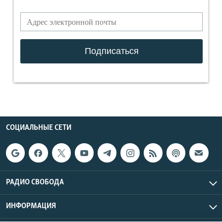
СОЦИАЛЬНЫЕ СЕТИ
РАДИО СВОБОДА
ИНФОРМАЦИЯ