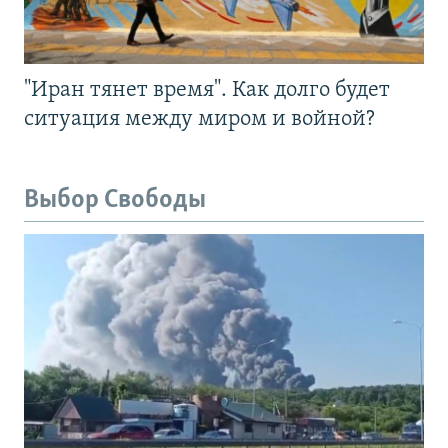
"Иран тянет время". Как долго будет
ситуация между миром и войной?
Выбор Свободы