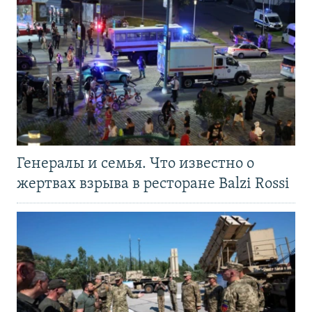
Генералы и семья. Что известно о
жертвах взрыва в ресторане Balzi Rossi