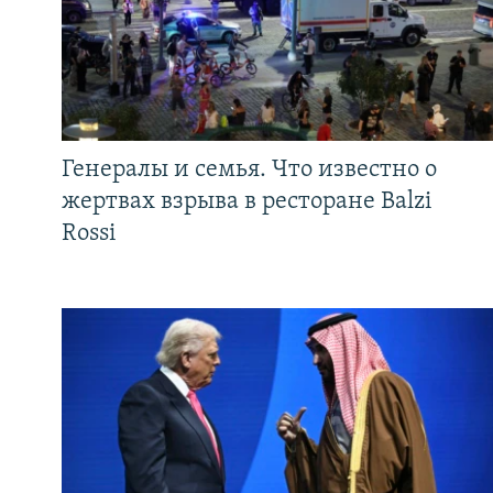
Генералы и семья. Что известно о
жертвах взрыва в ресторане Balzi
Rossi