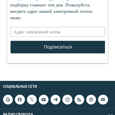
СОЦИАЛЬНЫЕ СЕТИ
РАДИО СВОБОДА