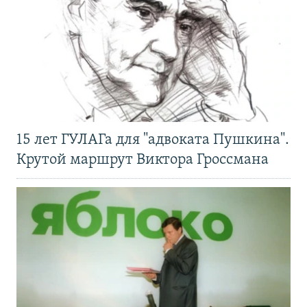
15 лет ГУЛАГа для "адвоката Пушкина".
Крутой маршрут Виктора Гроссмана