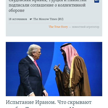
Испытание Ираном. Что скрывают