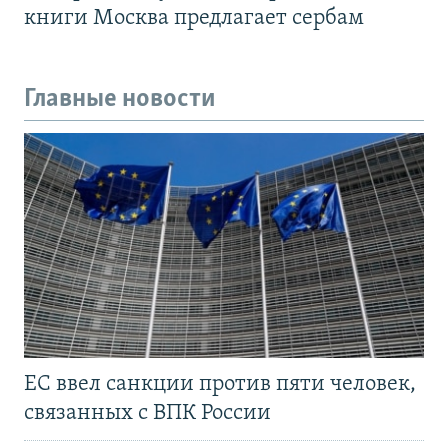
книги Москва предлагает сербам
Главные новости
ЕС ввел санкции против пяти человек,
связанных с ВПК России