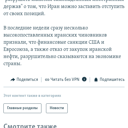
держав" о том, что Иран можно заставить отступить
от своих позиций.
В последние недели сразу несколько
высокопоставленных иранских чиновников
признали, что финансовые санкции США и
Евросоюза, а также отказ от закупок иранской
нефти, разрушительно сказываются на экономике
страны.
Поделиться
Читать без VPN
Подпишитесь
Этот контент также в категориях
Главные разделы
Новости
Смотрите также