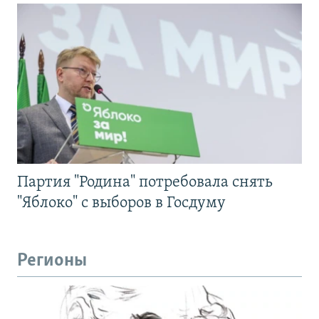
Партия "Родина" потребовала снять
"Яблоко" с выборов в Госдуму
Регионы