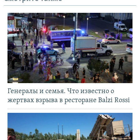
Генералы и семья. Что известно о
жертвах взрыва в ресторане Balzi Rossi