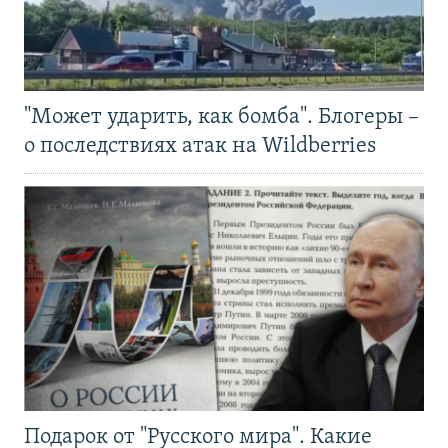
"Может ударить, как бомба". Блогеры –
о последствиях атак на Wildberries
Подарок от "Русского мира". Какие