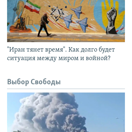
"Иран тянет время". Как долго будет
ситуация между миром и войной?
Выбор Свободы