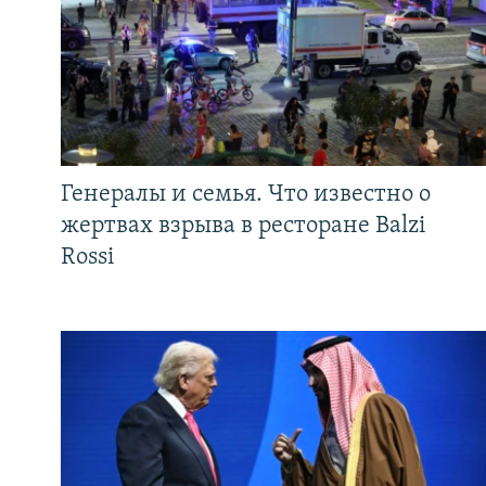
Генералы и семья. Что известно о
жертвах взрыва в ресторане Balzi
Rossi