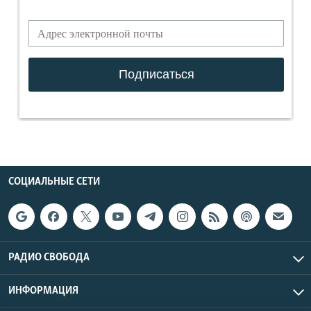
СОЦИАЛЬНЫЕ СЕТИ
РАДИО СВОБОДА
ИНФОРМАЦИЯ