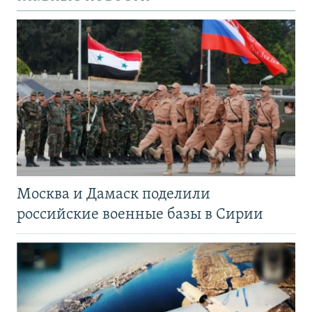
Москва и Дамаск поделили
российские военные базы в Сирии