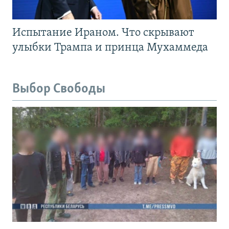
Испытание Ираном. Что скрывают
улыбки Трампа и принца Мухаммеда
Выбор Свободы