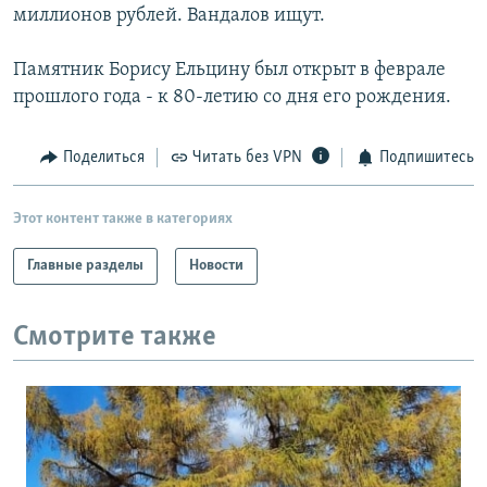
миллионов рублей. Вандалов ищут.
Памятник Борису Ельцину был открыт в феврале
прошлого года - к 80-летию со дня его рождения.
Поделиться
Читать без VPN
Подпишитесь
Этот контент также в категориях
Главные разделы
Новости
Смотрите также