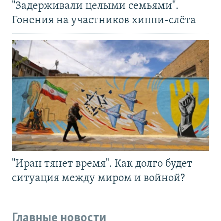
"Задерживали целыми семьями".
Гонения на участников хиппи-слёта
"Иран тянет время". Как долго будет
ситуация между миром и войной?
Главные новости