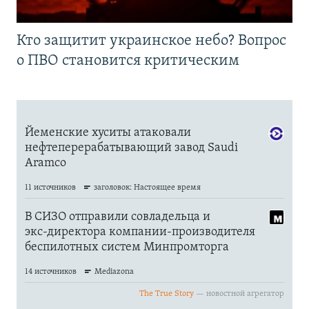
Кто защитит украинское небо? Вопрос
о ПВО становится критическим