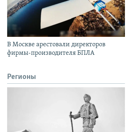
В Москве арестовали директоров
фирмы-производителя БПЛА
Регионы