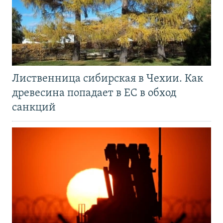
Лиственница сибирская в Чехии. Как
древесина попадает в ЕС в обход
санкций