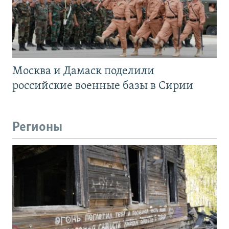
Москва и Дамаск поделили
российские военные базы в Сирии
Регионы