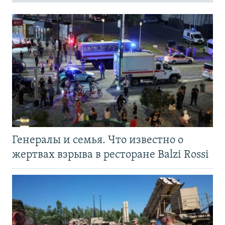
Генералы и семья. Что известно о
жертвах взрыва в ресторане Balzi Rossi