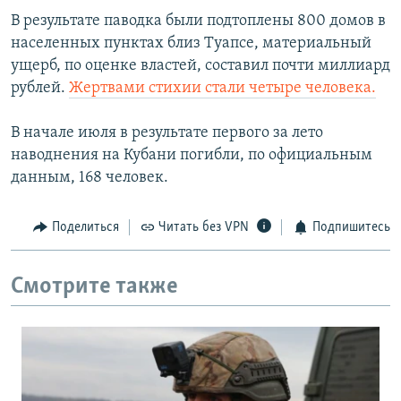
В результате паводка были подтоплены 800 домов в
населенных пунктах близ Туапсе, материальный
ущерб, по оценке властей, составил почти миллиард
рублей.
Жертвами стихии стали четыре человека.
В начале июля в результате первого за лето
наводнения на Кубани погибли, по официальным
данным, 168 человек.
Поделиться
Читать без VPN
Подпишитесь
Смотрите также