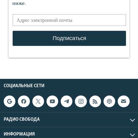
СОЦИАЛЬНЫЕ СЕТИ
РАДИО СВОБОДА
ИНФОРМАЦИЯ