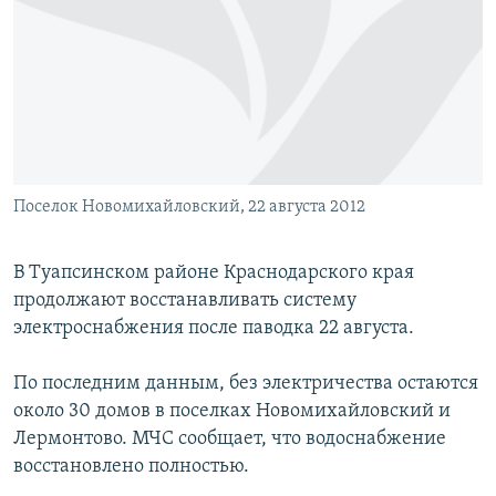
РАСПИСАНИЕ ВЕЩАНИЯ
ПОДПИШИТЕСЬ НА РАССЫЛКУ
СОЦИАЛЬНЫЕ СЕТИ
Поселок Новомихайловский, 22 августа 2012
Все сайты РСЕ/РС
В Туапсинском районе Краснодарского края
продолжают восстанавливать систему
электроснабжения после паводка 22 августа.
По последним данным, без электричества остаются
около 30 домов в поселках Новомихайловский и
Лермонтово. МЧС сообщает, что водоснабжение
восстановлено полностью.