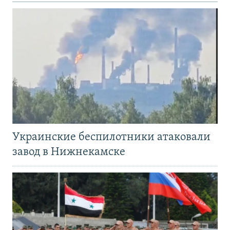
Украинские беспилотники атаковали
завод в Нижнекамске