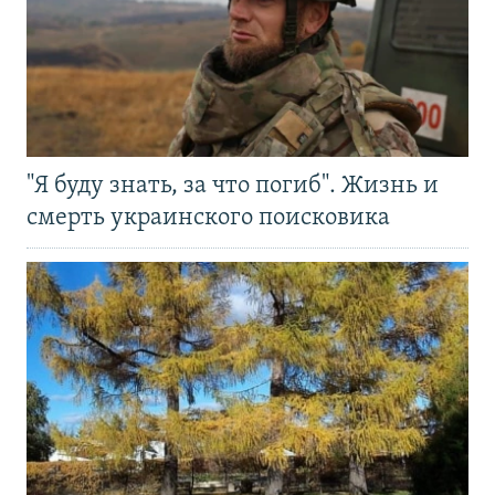
"Я буду знать, за что погиб". Жизнь и
смерть украинского поисковика