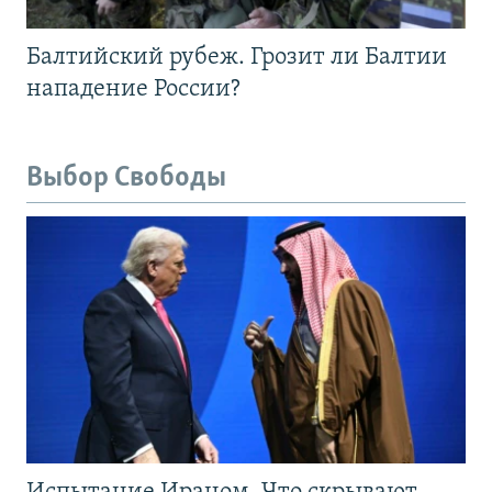
Балтийский рубеж. Грозит ли Балтии
нападение России?
Выбор Свободы