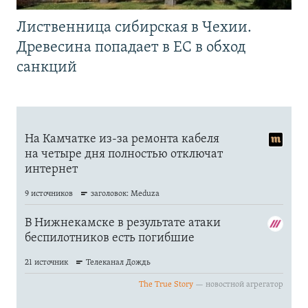
Лиственница сибирская в Чехии.
Древесина попадает в ЕС в обход
санкций