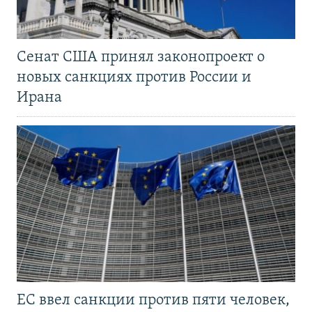
Сенат США принял законопроект о
новых санкциях против России и
Ирана
ЕС ввел санкции против пяти человек,