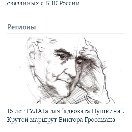
связанных с ВПК России
Регионы
15 лет ГУЛАГа для "адвоката Пушкина".
Крутой маршрут Виктора Гроссмана