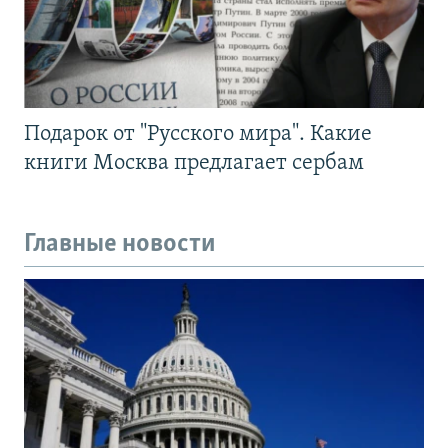
Подарок от "Русского мира". Какие
книги Москва предлагает сербам
Главные новости