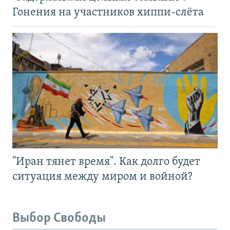
Гонения на участников хиппи-слёта
"Иран тянет время". Как долго будет
ситуация между миром и войной?
Выбор Свободы