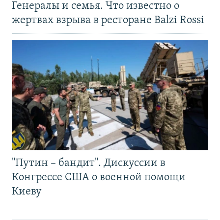
Генералы и семья. Что известно о
жертвах взрыва в ресторане Balzi Rossi
"Путин – бандит". Дискуссии в
Конгрессе США о военной помощи
Киеву