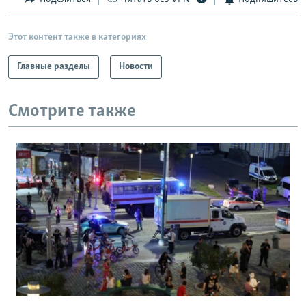
Этот контент также в категориях
Главные разделы
Новости
Смотрите также