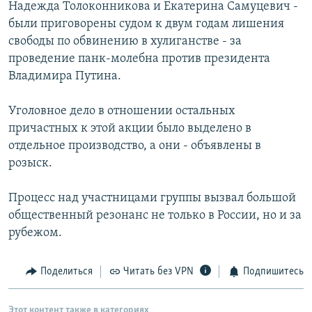
Надежда Толоконникова и Екатерина Самуцевич -
были приговорены судом к двум годам лишения
свободы по обвинению в хулиганстве - за
проведение панк-молебна против президента
Владимира Путина.
Уголовное дело в отношении остальных
причастных к этой акции было выделено в
отдельное производство, а они - объявлены в
розыск.
Процесс над участницами группы вызвал большой
общественный резонанс не только в России, но и за
рубежом.
Поделиться
Читать без VPN
Подпишитесь
Этот контент также в категориях