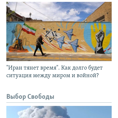
"Иран тянет время". Как долго будет
ситуация между миром и войной?
Выбор Свободы