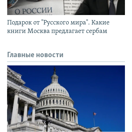
Подарок от "Русского мира". Какие
книги Москва предлагает сербам
Главные новости