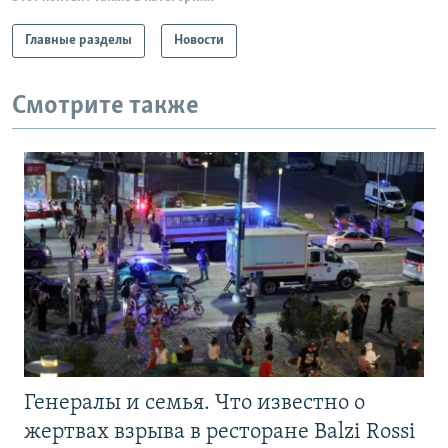
Главные разделы
Новости
Смотрите также
Генералы и семья. Что известно о
жертвах взрыва в ресторане Balzi Rossi