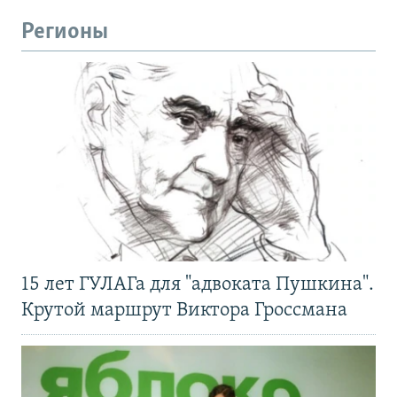
Регионы
15 лет ГУЛАГа для "адвоката Пушкина".
Крутой маршрут Виктора Гроссмана