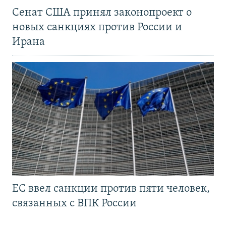
Сенат США принял законопроект о
новых санкциях против России и
Ирана
ЕС ввел санкции против пяти человек,
связанных с ВПК России