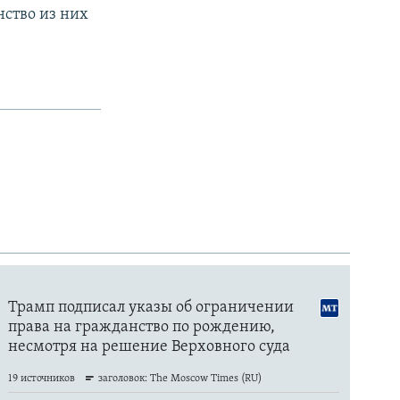
нство из них