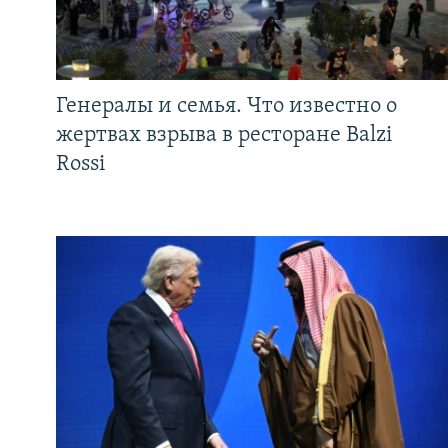
Генералы и семья. Что известно о
жертвах взрыва в ресторане Balzi
Rossi