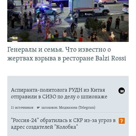
Генералы и семья. Что известно о
жертвах взрыва в ресторане Balzi Rossi