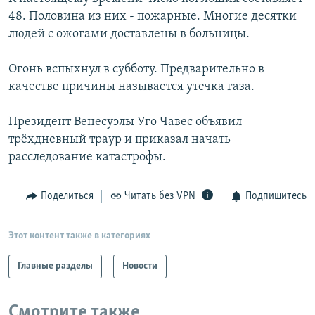
48. Половина из них - пожарные. Многие десятки
людей с ожогами доставлены в больницы.
Огонь вспыхнул в субботу. Предварительно в
качестве причины называется утечка газа.
Президент Венесуэлы Уго Чавес объявил
трёхдневный траур и приказал начать
расследование катастрофы.
Поделиться
Читать без VPN
Подпишитесь
Этот контент также в категориях
Главные разделы
Новости
Смотрите также