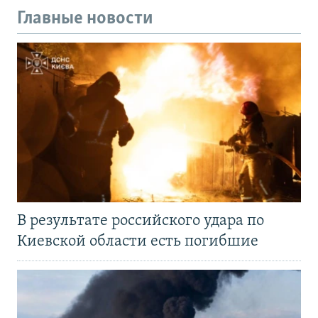
Главные новости
В результате российского удара по
Киевской области есть погибшие