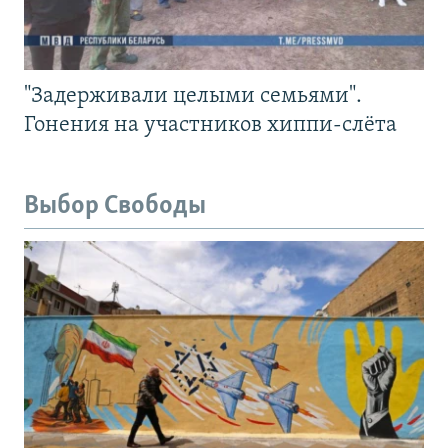
"Задерживали целыми семьями".
Гонения на участников хиппи-слёта
Выбор Свободы