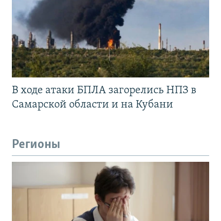
В ходе атаки БПЛА загорелись НПЗ в
Самарской области и на Кубани
Регионы