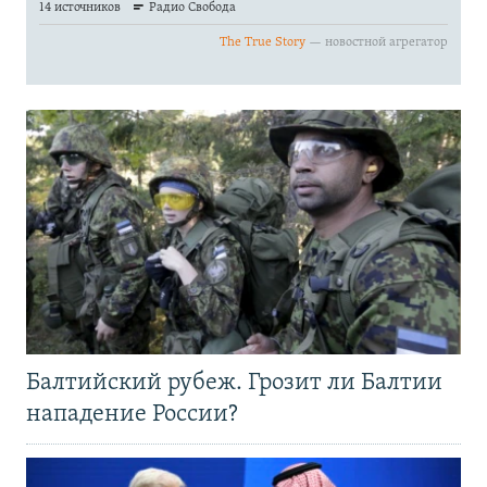
Балтийский рубеж. Грозит ли Балтии
нападение России?