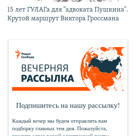
15 лет ГУЛАГа для "адвоката Пушкина".
Крутой маршрут Виктора Гроссмана