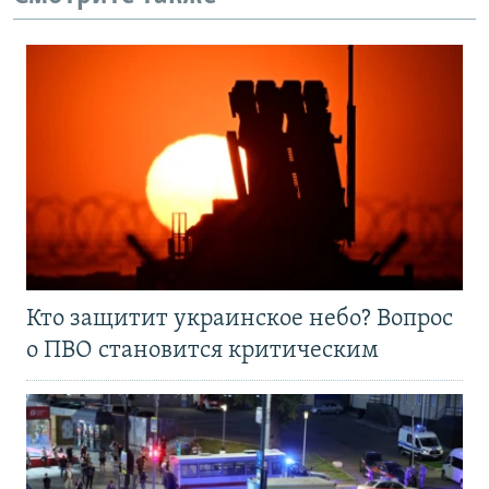
Кто защитит украинское небо? Вопрос
о ПВО становится критическим