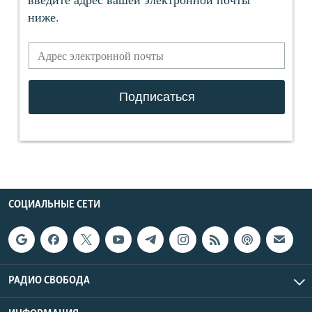
СОЦИАЛЬНЫЕ СЕТИ
РАДИО СВОБОДА