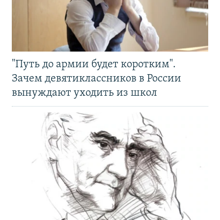
"Путь до армии будет коротким".
Зачем девятиклассников в России
вынуждают уходить из школ