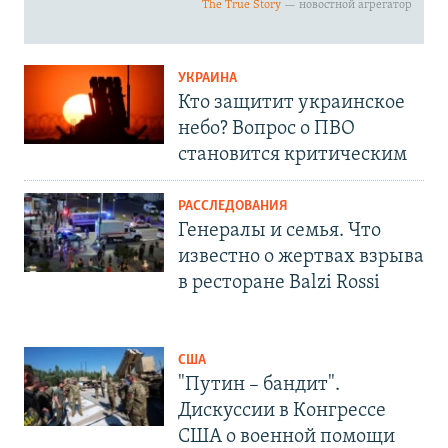
УКРАИНА
Кто защитит украинское
небо? Вопрос о ПВО
становится критическим
РАССЛЕДОВАНИЯ
Генералы и семья. Что
известно о жертвах взрыва
в ресторане Balzi Rossi
США
"Путин – бандит".
Дискуссии в Конгрессе
США о военной помощи