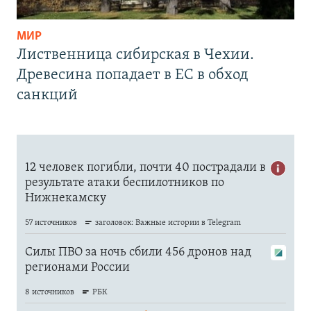
МИР
Лиственница сибирская в Чехии.
Древесина попадает в ЕС в обход
санкций