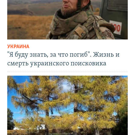
УКРАИНА
"Я буду знать, за что погиб". Жизнь и
смерть украинского поисковика