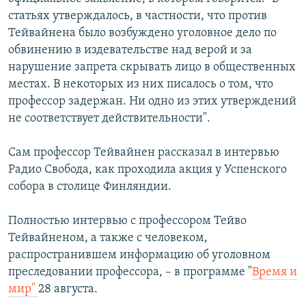
статьях утверждалось, в частности, что против
Тейвайнена было возбуждено уголовное дело по
обвинению в издевательстве над верой и за
нарушение запрета скрывать лицо в общественных
местах. В некоторых из них писалось о том, что
профессор задержан. Ни одно из этих утверждений
не соответствует действительности".
Сам профессор Тейвайнен рассказал в интервью
Радио Свобода, как проходила акция у Успенского
собора в столице Финляндии.
Полностью интервью с профессором Тейво
Тейвайненом, а также с человеком,
распространившем информацию об уголовном
преследовании профессора, – в программе "
Время и
мир"
28 августа.