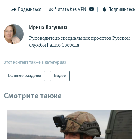
Поделиться
Читать без VPN
Подпишитесь
Ирина Лагунина
Руководитель специальных проектов Русской
службы Радио Свобода
Этот контент также в категориях
Главные разделы
Видео
Смотрите также