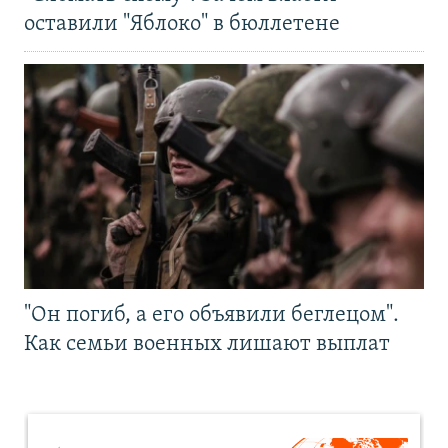
оставили "Яблоко" в бюллетене
"Он погиб, а его объявили беглецом".
Как семьи военных лишают выплат