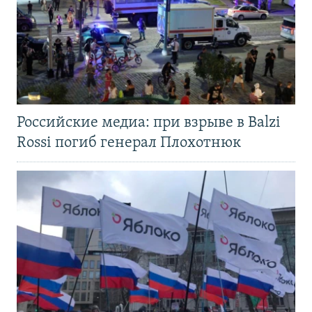
Российские медиа: при взрыве в Balzi
Rossi погиб генерал Плохотнюк