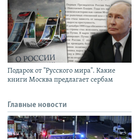
Подарок от "Русского мира". Какие
книги Москва предлагает сербам
Главные новости