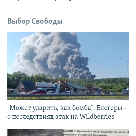
Выбор Свободы
"Может ударить, как бомба". Блогеры –
о последствиях атак на Wildberries