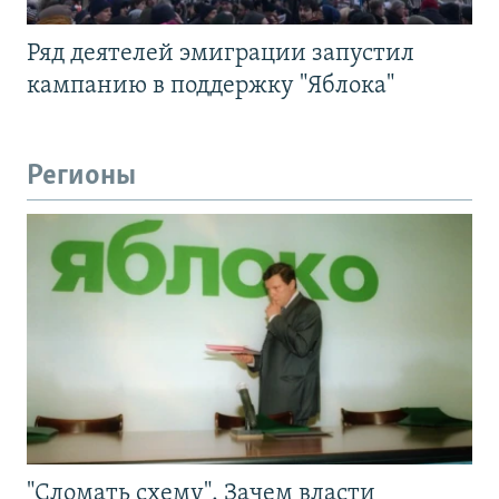
Ряд деятелей эмиграции запустил
кампанию в поддержку "Яблока"
Регионы
"Сломать схему". Зачем власти