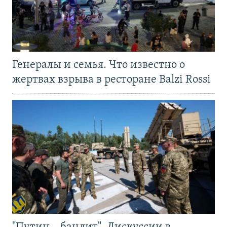
Генералы и семья. Что известно о
жертвах взрыва в ресторане Balzi Rossi