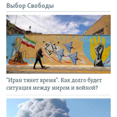
Выбор Свободы
"Иран тянет время". Как долго будет
ситуация между миром и войной?