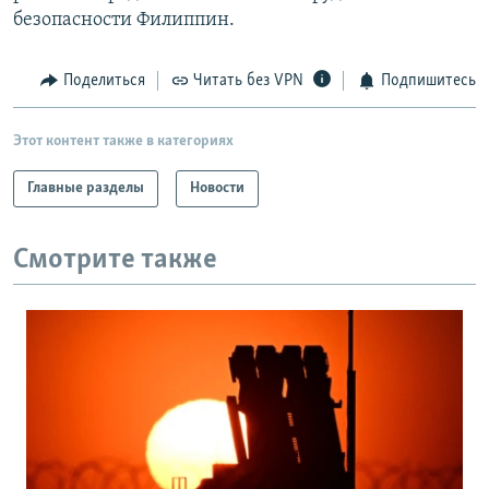
безопасности Филиппин.
Поделиться
Читать без VPN
Подпишитесь
Этот контент также в категориях
Главные разделы
Новости
Смотрите также