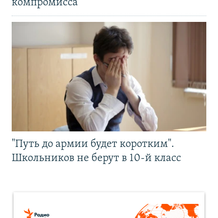
компромисса
"Путь до армии будет коротким".
Школьников не берут в 10-й класс