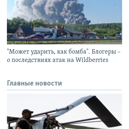
"Может ударить, как бомба". Блогеры –
о последствиях атак на Wildberries
Главные новости