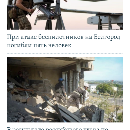
При атаке беспилотников на Белгород
погибли пять человек