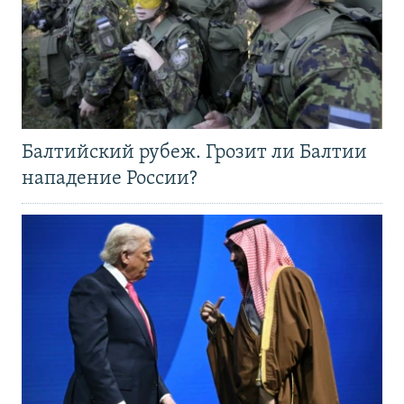
Балтийский рубеж. Грозит ли Балтии
нападение России?