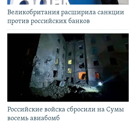
Великобритания расширила санкции
против российских банков
Российские войска сбросили на Сумы
восемь авиабомб