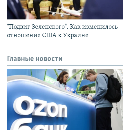
"Подвиг Зеленского". Как изменилось
отношение США к Украине
Главные новости