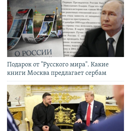
Подарок от "Русского мира". Какие
книги Москва предлагает сербам