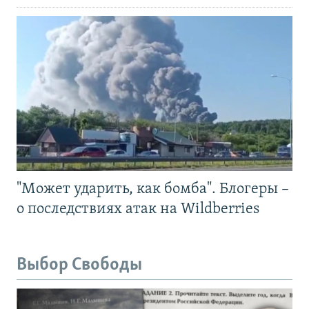
"Может ударить, как бомба". Блогеры –
о последствиях атак на Wildberries
Выбор Свободы