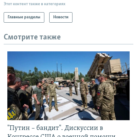
Этот контент также в категориях
Главные разделы
Новости
Смотрите также
"Путин – бандит". Дискуссии в