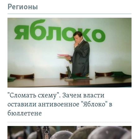
Регионы
"Сломать схему". Зачем власти
оставили антивоенное "Яблоко" в
бюллетене