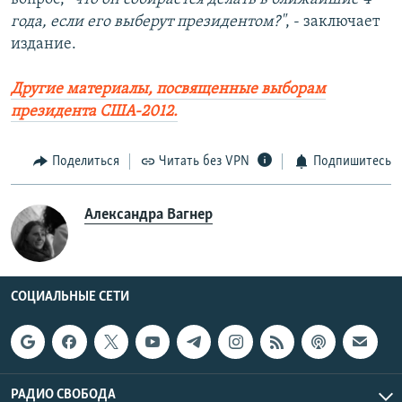
года, если его выберут президентом?"
, - заключает
издание.
Другие материалы, посвященные выборам
президента США-2012.
Поделиться
Читать без VPN
Подпишитесь
Александра Вагнер
СОЦИАЛЬНЫЕ СЕТИ
РАДИО СВОБОДА