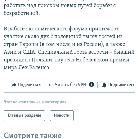
работать над поиском новых путей борьбы с
безработицей.
В работе экономического форума принимают
участие около дух с половиной тысяч гостей из
стран Европы (в том числе и из России), а также
Азии и США. Специальный гость встречи – бывший
президент Польши, лауреат Нобелевской премии
мира Лех Валенса.
Поделиться
Читать без VPN
Подпишитесь
Этот контент также в категориях
Главные разделы
Новости
Смотрите также