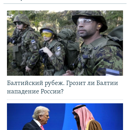
Балтийский рубеж. Грозит ли Балтии
нападение России?