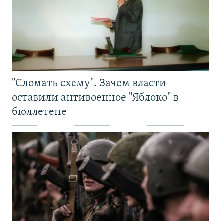
"Сломать схему". Зачем власти
оставили антивоенное "Яблоко" в
бюллетене