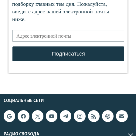
СОЦИАЛЬНЫЕ СЕТИ
РАДИО СВОБОДА