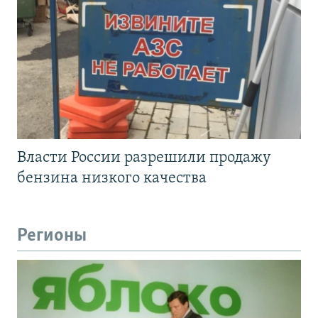
Власти России разрешили продажу
бензина низкого качества
Регионы