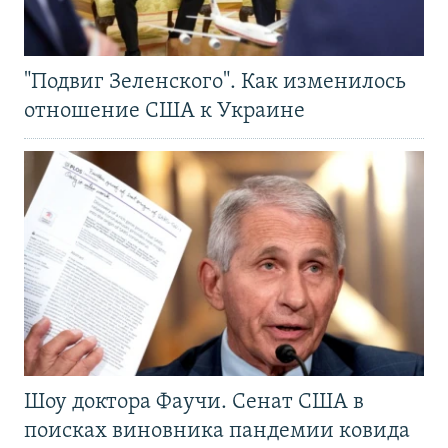
"Подвиг Зеленского". Как изменилось
отношение США к Украине
Шоу доктора Фаучи. Сенат США в
поисках виновника пандемии ковида