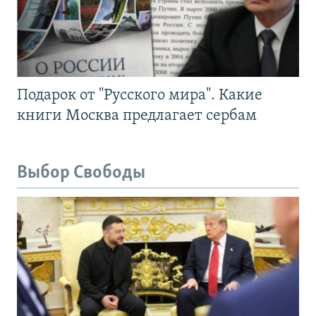
Подарок от "Русского мира". Какие
книги Москва предлагает сербам
Выбор Свободы