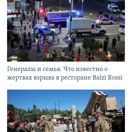
Генералы и семья. Что известно о
жертвах взрыва в ресторане Balzi Rossi