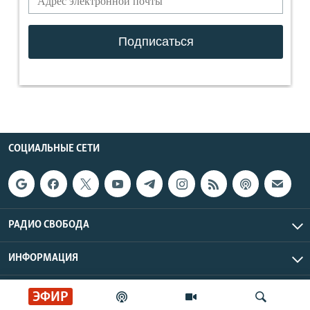
СОЦИАЛЬНЫЕ СЕТИ
РАДИО СВОБОДА
ИНФОРМАЦИЯ
Радио Свобода © 2026 RFE/RL, Inc. | Все права защищены.
ЭФИР