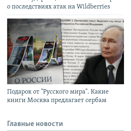
о последствиях атак на Wildberries
Подарок от "Русского мира". Какие
книги Москва предлагает сербам
Главные новости