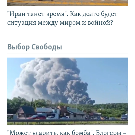
"Иран тянет время". Как долго будет
ситуация между миром и войной?
Выбор Свободы
"Может ударить, как бомба". Блогеры –