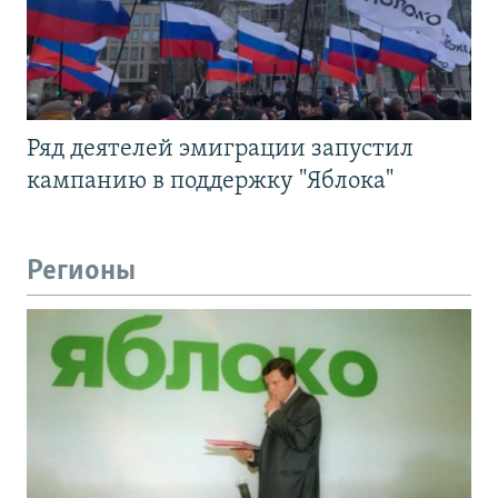
Ряд деятелей эмиграции запустил
кампанию в поддержку "Яблока"
Регионы