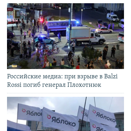
Российские медиа: при взрыве в Balzi
Rossi погиб генерал Плохотнюк