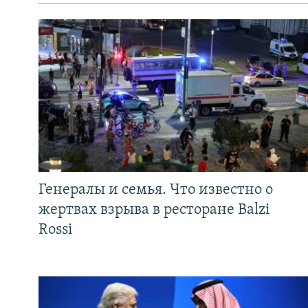
Генералы и семья. Что известно о
жертвах взрыва в ресторане Balzi
Rossi