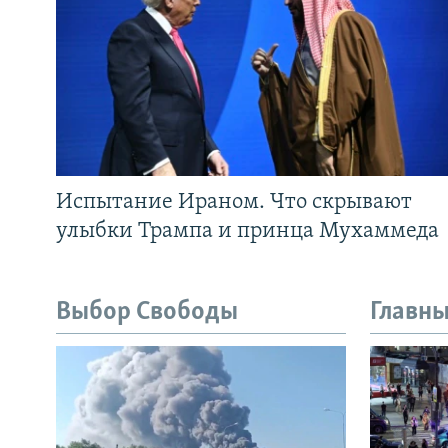
Испытание Ираном. Что скрывают
улыбки Трампа и принца Мухаммеда
Выбор Свободы
Главны