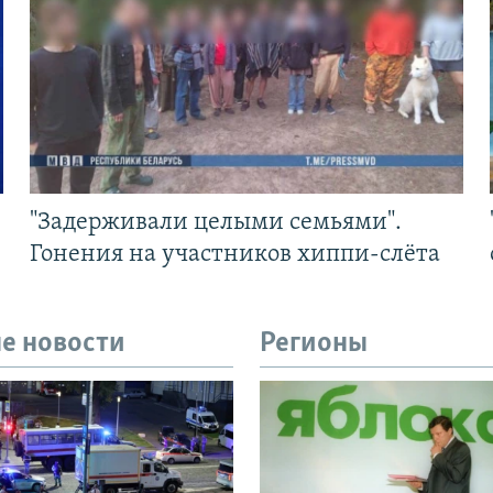
"Задерживали целыми семьями".
Гонения на участников хиппи-слёта
е новости
Регионы