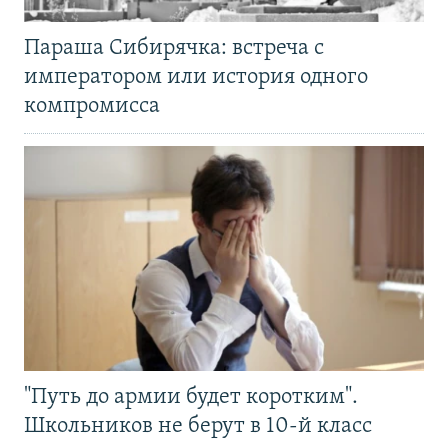
Параша Сибирячка: встреча с
императором или история одного
компромисса
"Путь до армии будет коротким".
Школьников не берут в 10-й класс