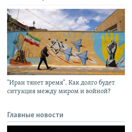
"Иран тянет время". Как долго будет
ситуация между миром и войной?
Главные новости