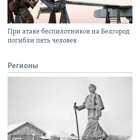
При атаке беспилотников на Белгород
погибли пять человек
Регионы