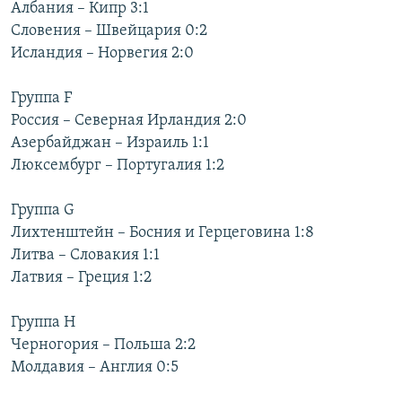
Албания – Кипр 3:1
Словения – Швейцария 0:2
Исландия – Норвегия 2:0
Группа F
Россия – Северная Ирландия 2:0
Азербайджан – Израиль 1:1
Люксембург – Португалия 1:2
Группа G
Лихтенштейн – Босния и Герцеговина 1:8
Литва – Словакия 1:1
Латвия – Греция 1:2
Группа H
Черногория – Польша 2:2
Молдавия – Англия 0:5