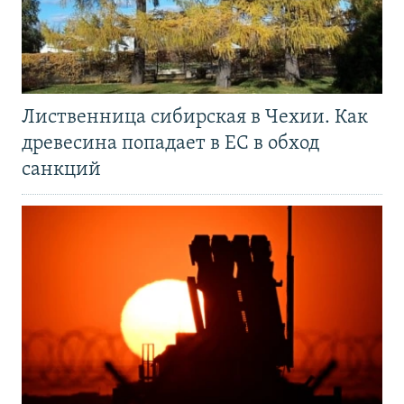
Лиственница сибирская в Чехии. Как
древесина попадает в ЕС в обход
санкций