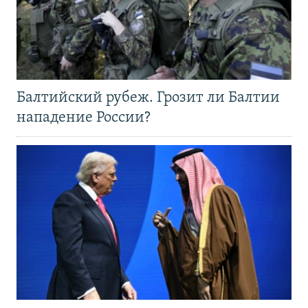
Балтийский рубеж. Грозит ли Балтии
нападение России?