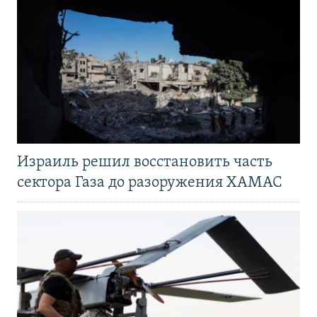
Израиль решил восстановить часть
сектора Газа до разоружения ХАМАС