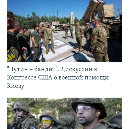
"Путин – бандит". Дискуссии в
Конгрессе США о военной помощи
Киеву