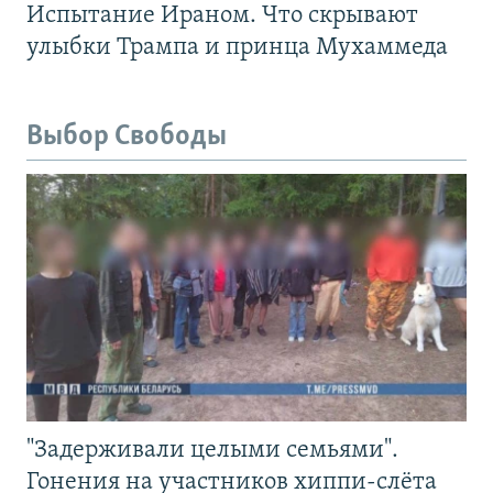
Испытание Ираном. Что скрывают
улыбки Трампа и принца Мухаммеда
Выбор Свободы
"Задерживали целыми семьями".
Гонения на участников хиппи-слёта