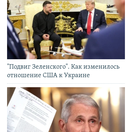
"Подвиг Зеленского". Как изменилось
отношение США к Украине