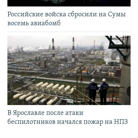
Российские войска сбросили на Сумы
восемь авиабомб
В Ярославле после атаки
беспилотников начался пожар на НПЗ