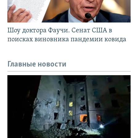
Шоу доктора Фаучи. Сенат США в
поисках виновника пандемии ковида
Главные новости