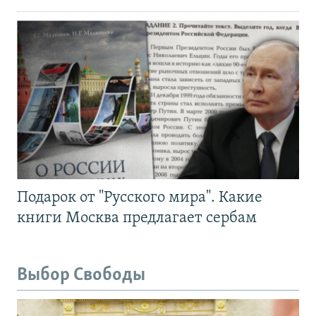
Подарок от "Русского мира". Какие
книги Москва предлагает сербам
Выбор Свободы