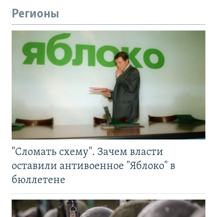
Регионы
"Сломать схему". Зачем власти
оставили антивоенное "Яблоко" в
бюллетене