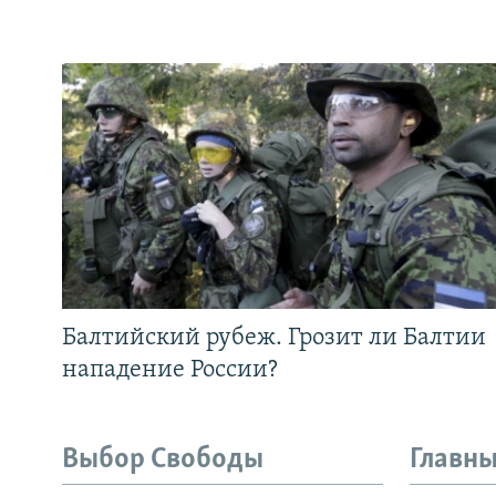
Балтийский рубеж. Грозит ли Балтии
нападение России?
Выбор Свободы
Главны