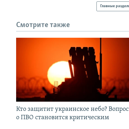
Главные раздел
Смотрите также
Кто защитит украинское небо? Вопрос
о ПВО становится критическим