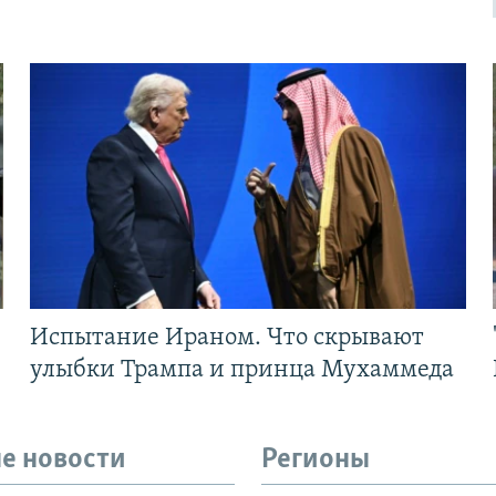
Испытание Ираном. Что скрывают
улыбки Трампа и принца Мухаммеда
е новости
Регионы