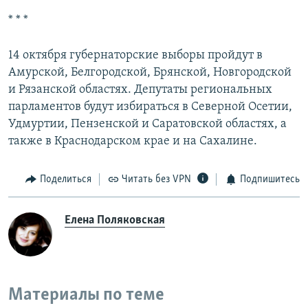
* * *
14 октября губернаторские выборы пройдут в
Амурской, Белгородской, Брянской, Новгородской
и Рязанской областях. Депутаты региональных
парламентов будут избираться в Северной Осетии,
Удмуртии, Пензенской и Саратовской областях, а
также в Краснодарском крае и на Сахалине.
Поделиться
Читать без VPN
Подпишитесь
Елена Поляковская
Материалы по теме