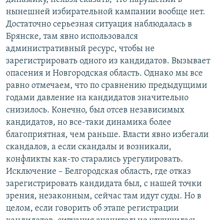
нынешней избирательной кампании вообще нет.
Достаточно серьезная ситуация наблюдалась в
Брянске, там явно использовался
административный ресурс, чтобы не
зарегистрировать одного из кандидатов. Вызывает
опасения и Новгородская область. Однако мы все
равно отмечаем, что по сравнению предыдущими
годами давление на кандидатов значительно
снизилось. Конечно, был отсев независимых
кандидатов, но все-таки динамика более
благоприятная, чем раньше. Власти явно избегали
скандалов, а если скандалы и возникали,
конфликты как-то старались урегулировать.
Исключение – Белгородская область, где отказ
зарегистрировать кандидата был, с нашей точки
зрения, незаконным, сейчас там идут суды. Но в
целом, если говорить об этапе регистрации