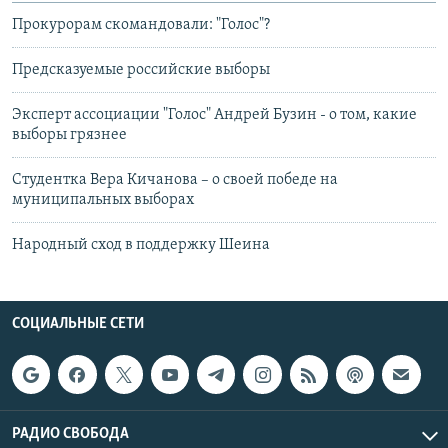
Прокурорам скомандовали: "Голос"?
Предсказуемые российские выборы
Эксперт ассоциации "Голос" Андрей Бузин - о том, какие
выборы грязнее
Студентка Вера Кичанова – о своей победе на
муниципальных выборах
Народный сход в поддержку Шеина
СОЦИАЛЬНЫЕ СЕТИ
РАДИО СВОБОДА