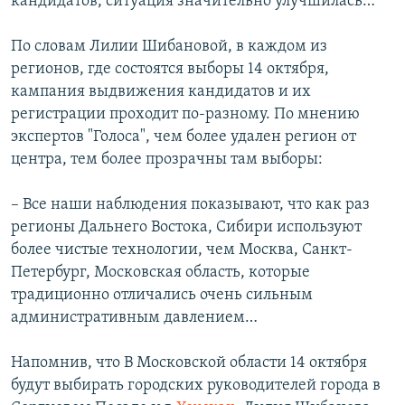
кандидатов, ситуация значительно улучшилась…
По словам Лилии Шибановой, в каждом из
регионов, где состоятся выборы 14 октября,
кампания выдвижения кандидатов и их
регистрации проходит по-разному. По мнению
экспертов "Голоса", чем более удален регион от
центра, тем более прозрачны там выборы:
– Все наши наблюдения показывают, что как раз
регионы Дальнего Востока, Сибири используют
более чистые технологии, чем Москва, Санкт-
Петербург, Московская область, которые
традиционно отличались очень сильным
административным давлением…
Напомнив, что В Московской области 14 октября
будут выбирать городских руководителей города в