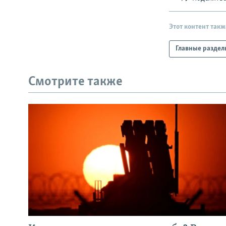
Этот контент такж
Главные раздел
Смотрите также