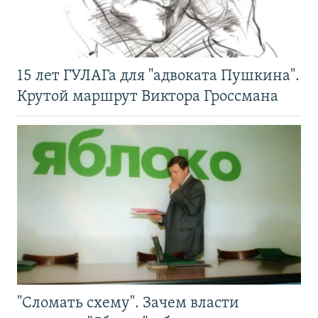
15 лет ГУЛАГа для "адвоката Пушкина".
Крутой маршрут Виктора Гроссмана
"Сломать схему". Зачем власти