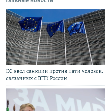
Главные новости
ЕС ввел санкции против пяти человек,
связанных с ВПК России