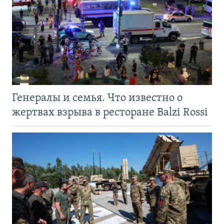
Генералы и семья. Что известно о
жертвах взрыва в ресторане Balzi Rossi