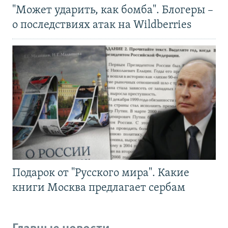
"Может ударить, как бомба". Блогеры –
о последствиях атак на Wildberries
Подарок от "Русского мира". Какие
книги Москва предлагает сербам