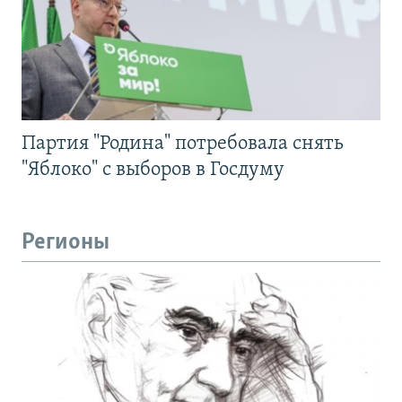
Партия "Родина" потребовала снять
"Яблоко" с выборов в Госдуму
Регионы