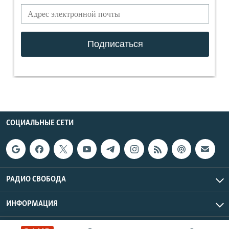
СОЦИАЛЬНЫЕ СЕТИ
РАДИО СВОБОДА
ИНФОРМАЦИЯ