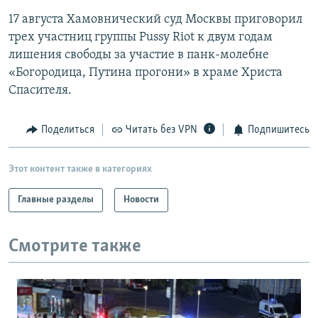
17 августа Хамовнический суд Москвы приговорил
трех участниц группы Pussy Riot к двум годам
лишения свободы за участие в панк-молебне
«Богородица, Путина прогони» в храме Христа
Спасителя.
Поделиться
Читать без VPN
Подпишитесь
Этот контент также в категориях
Главные разделы
Новости
Смотрите также