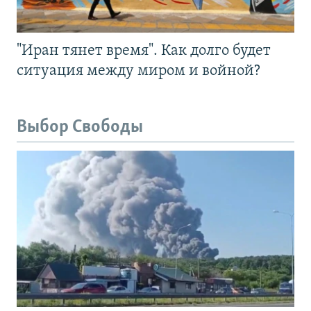
"Иран тянет время". Как долго будет
ситуация между миром и войной?
Выбор Свободы