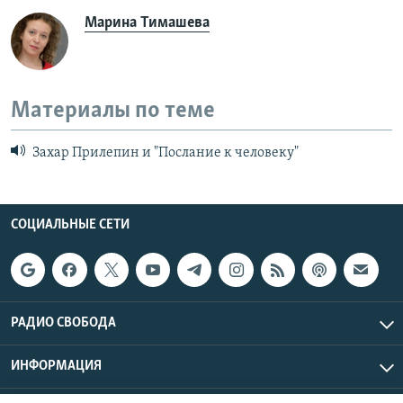
Марина Тимашева
Материалы по теме
Захар Прилепин и "Послание к человеку"
СОЦИАЛЬНЫЕ СЕТИ
РАДИО СВОБОДА
ИНФОРМАЦИЯ