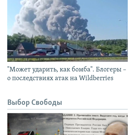
"Может ударить, как бомба". Блогеры –
о последствиях атак на Wildberries
Выбор Свободы