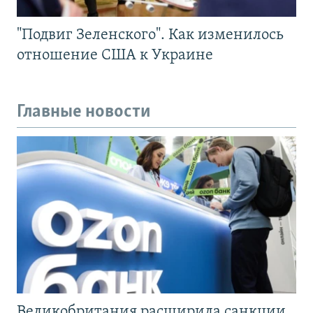
"Подвиг Зеленского". Как изменилось
отношение США к Украине
Главные новости
Великобритания расширила санкции