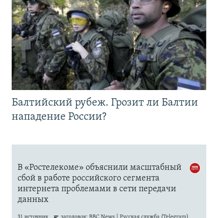
Балтийский рубеж. Грозит ли Балтии
нападение России?