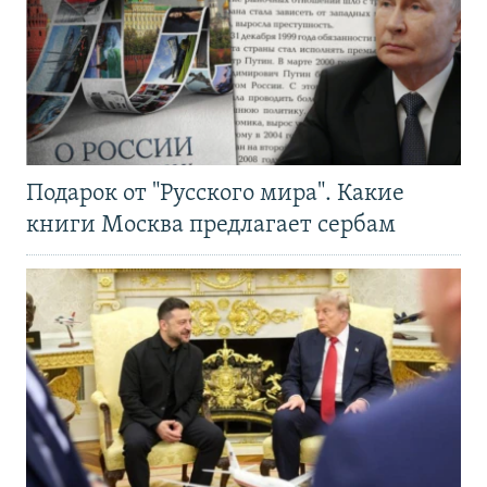
Подарок от "Русского мира". Какие
книги Москва предлагает сербам