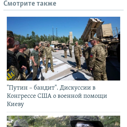
Смотрите также
"Путин – бандит". Дискуссии в
Конгрессе США о военной помощи
Киеву