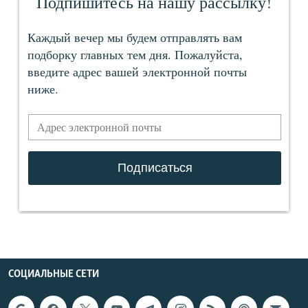
СОЦИАЛЬНЫЕ СЕТИ