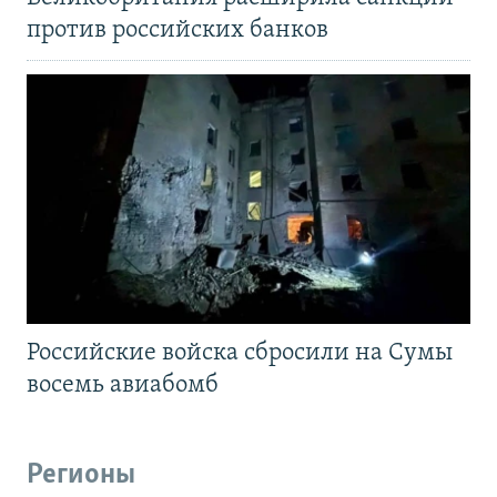
против российских банков
Российские войска сбросили на Сумы
восемь авиабомб
Регионы