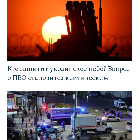
Кто защитит украинское небо? Вопрос
о ПВО становится критическим