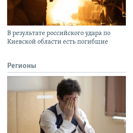
В результате российского удара по
Киевской области есть погибшие
Регионы