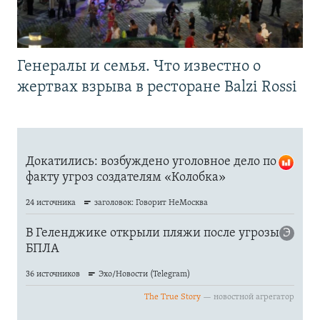
Генералы и семья. Что известно о
жертвах взрыва в ресторане Balzi Rossi