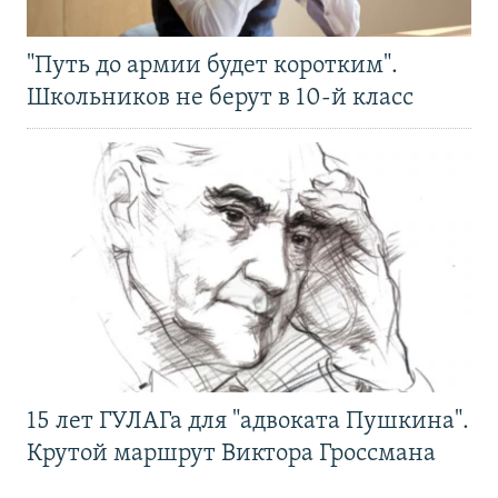
"Путь до армии будет коротким".
Школьников не берут в 10-й класс
15 лет ГУЛАГа для "адвоката Пушкина".
Крутой маршрут Виктора Гроссмана