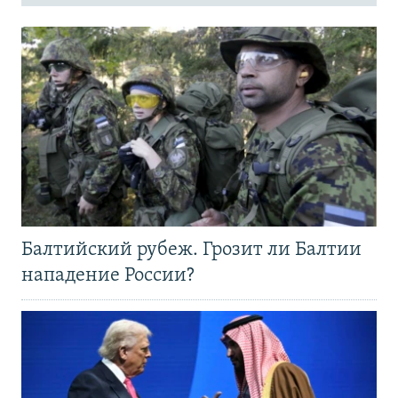
Балтийский рубеж. Грозит ли Балтии
нападение России?