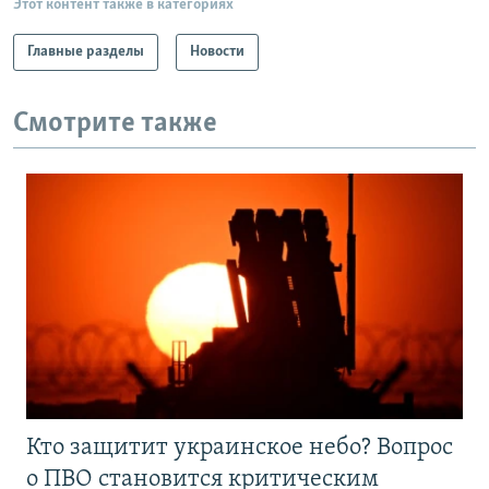
Этот контент также в категориях
Главные разделы
Новости
Смотрите также
Кто защитит украинское небо? Вопрос
о ПВО становится критическим