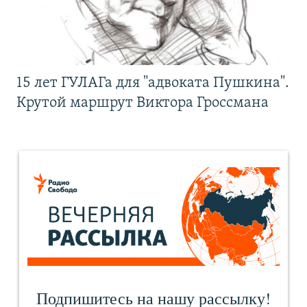
15 лет ГУЛАГа для "адвоката Пушкина".
Крутой маршрут Виктора Гроссмана