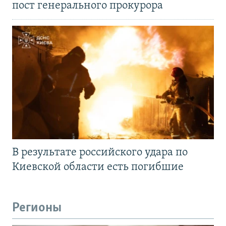
пост генерального прокурора
В результате российского удара по
Киевской области есть погибшие
Регионы