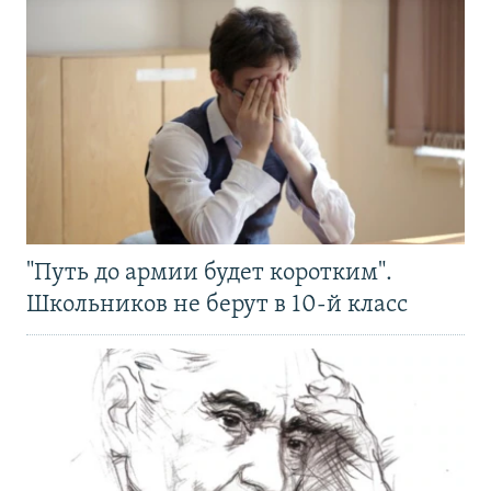
"Путь до армии будет коротким".
Школьников не берут в 10-й класс