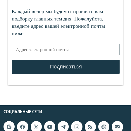
СОЦИАЛЬНЫЕ СЕТИ