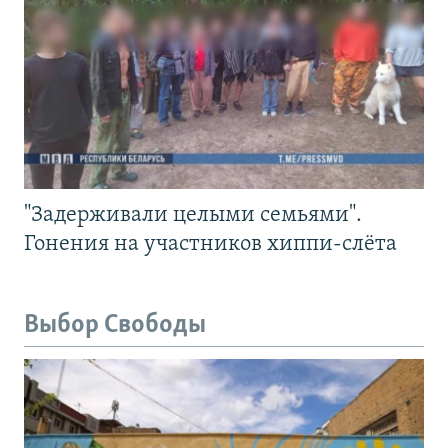
"Задерживали целыми семьями".
Гонения на участников хиппи-слёта
Выбор Свободы