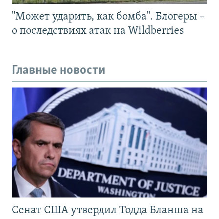
"Может ударить, как бомба". Блогеры –
о последствиях атак на Wildberries
Главные новости
Сенат США утвердил Тодда Бланша на