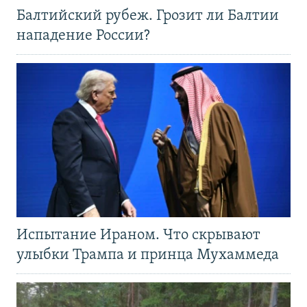
Балтийский рубеж. Грозит ли Балтии
нападение России?
Испытание Ираном. Что скрывают
улыбки Трампа и принца Мухаммеда