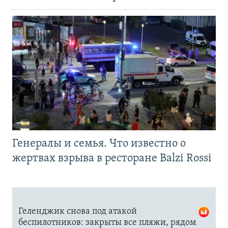
Генералы и семья. Что известно о
жертвах взрыва в ресторане Balzi Rossi