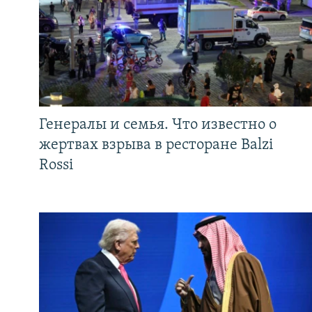
Генералы и семья. Что известно о
жертвах взрыва в ресторане Balzi
Rossi