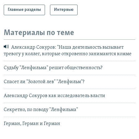
Главные разделы
Интервью
Материалы по теме
Александр Сокуров: "Наша деятельность вызывает
тревогу у коллег, которые откровенно занимаются комме
Судьбу "Ленфильма" решит общественность?
Спасет ли "Золотой лев" "Ленфильм"?
Александр Сокуров как исследователь власти
Секретно, по поводу "Ленфильма"
Герман, Герман и Герман