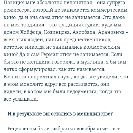
Позиция мне абсолютно непонятная – она супруга
режиссера, который не занимается коммерческим
кино, да и она сама этим не занимается. Это даже
не моя традиция – это традиция студии: куда мы
денем Хейфеца, Козинцева, Авербаха, Арановича –
всех этих людей, наших предшественников,
которые никогда не занимались коммерческим
кино? Да и сам Герман этим не занимается. Если
бы это не женщина говорила, а мужчина, я бы там
четко сформулировал, как это называется.
Возникла неприятная пауза, когда все увидели, что
в этом монолите вдруг все рассыпается, они
видели, в каком мы были недоумении, когда это
все услышали.
– И в результате вы остались в меньшинстве?
– Рецензенты были выбраны своеобразные – все