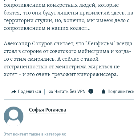
сопротивлением конкретных людей, которые
боятся, что они будут лишены привилегий здесь, на
территории студии, но, конечно, мы имеем дело с
сопротивлением и наших коллег…
Александр Сокуров считает, что "Ленфильм" всегда
стоял в стороне от советского мейнстрима и когда-
то с этим смирялись. А сейчас с такой
отстраненностью от мейнстрима мириться не
хотят – и это очень тревожит кинорежиссера.
Поделиться
Читать без VPN
Подпишитесь
Софья Рогачева
Этот контент также в категориях