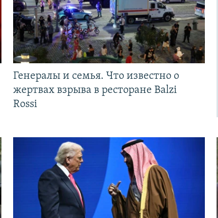
Генералы и семья. Что известно о
жертвах взрыва в ресторане Balzi
Rossi