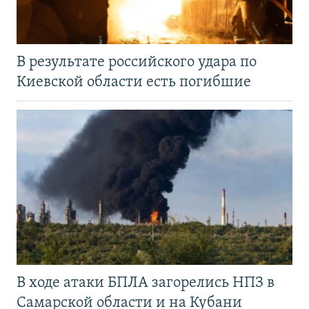
В результате российского удара по
Киевской области есть погибшие
В ходе атаки БПЛА загорелись НПЗ в
Самарской области и на Кубани