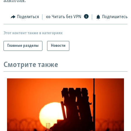
алкоголя.
Поделиться
Читать без VPN
Подпишитесь
Этот контент также в категориях
Главные разделы
Новости
Смотрите также