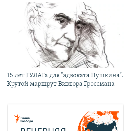
15 лет ГУЛАГа для "адвоката Пушкина".
Крутой маршрут Виктора Гроссмана