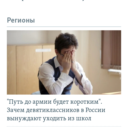
Регионы
"Путь до армии будет коротким".
Зачем девятиклассников в России
вынуждают уходить из школ