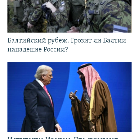
Балтийский рубеж. Грозит ли Балтии
нападение России?