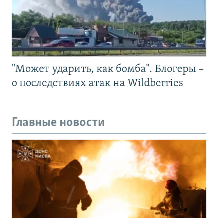
"Может ударить, как бомба". Блогеры –
о последствиях атак на Wildberries
Главные новости