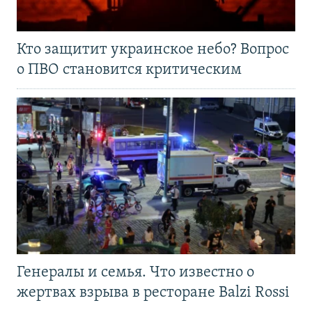
Кто защитит украинское небо? Вопрос
о ПВО становится критическим
Генералы и семья. Что известно о
жертвах взрыва в ресторане Balzi Rossi