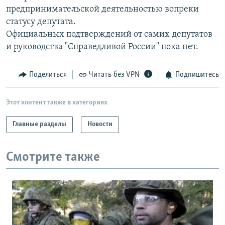
предпринимательской деятельностью вопреки
статусу депутата.
Официальных подтверждений от самих депутатов
и руководства "Справедливой России" пока нет.
Поделиться
Читать без VPN
Подпишитесь
Этот контент также в категориях
Главные разделы
Новости
Смотрите также