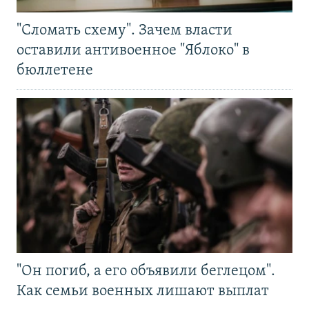
"Сломать схему". Зачем власти
оставили антивоенное "Яблоко" в
бюллетене
"Он погиб, а его объявили беглецом".
Как семьи военных лишают выплат