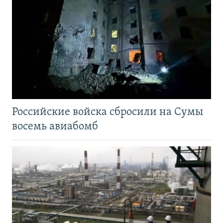
Российские войска сбросили на Сумы
восемь авиабомб