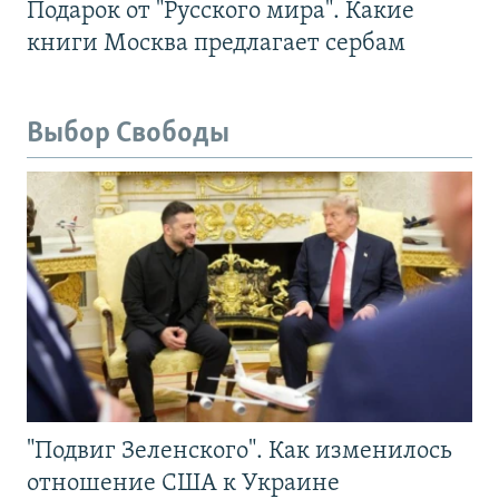
Подарок от "Русского мира". Какие
книги Москва предлагает сербам
Выбор Свободы
"Подвиг Зеленского". Как изменилось
отношение США к Украине