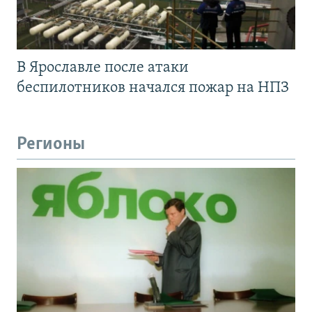
В Ярославле после атаки
беспилотников начался пожар на НПЗ
Регионы