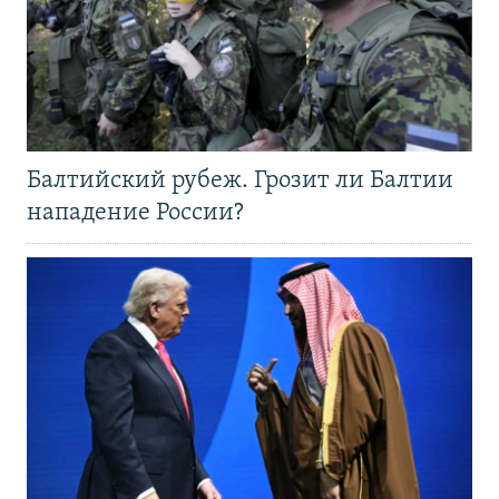
Балтийский рубеж. Грозит ли Балтии
нападение России?