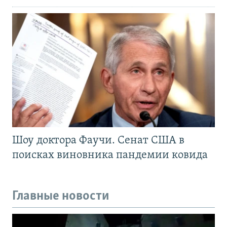
Шоу доктора Фаучи. Сенат США в
поисках виновника пандемии ковида
Главные новости