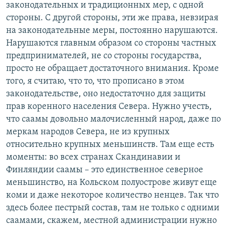
законодательных и традиционных мер, с одной
стороны. С другой стороны, эти же права, невзирая
на законодательные меры, постоянно нарушаются.
Нарушаются главным образом со стороны частных
предпринимателей, не со стороны государства,
просто не обращает достаточного внимания. Кроме
того, я считаю, что то, что прописано в этом
законодательстве, оно недостаточно для защиты
прав коренного населения Севера. Нужно учесть,
что саамы довольно малочисленный народ, даже по
меркам народов Севера, не из крупных
относительно крупных меньшинств. Там еще есть
моменты: во всех странах Скандинавии и
Финляндии саамы – это единственное северное
меньшинство, на Кольском полуострове живут еще
коми и даже некоторое количество ненцев. Так что
здесь более пестрый состав, там не только с одними
саамами, скажем, местной администрации нужно