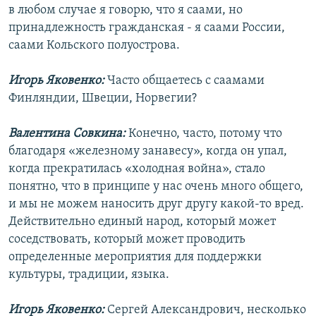
в любом случае я говорю, что я саами, но
принадлежность гражданская - я саами России,
саами Кольского полуострова.
Игорь Яковенко:
Часто общаетесь с саамами
Финляндии, Швеции, Норвегии?
Валентина Совкина:
Конечно, часто, потому что
благодаря «железному занавесу», когда он упал,
когда прекратилась «холодная война», стало
понятно, что в принципе у нас очень много общего,
и мы не можем наносить друг другу какой-то вред.
Действительно единый народ, который может
соседствовать, который может проводить
определенные мероприятия для поддержки
культуры, традиции, языка.
Игорь Яковенко:
Сергей Александрович, несколько