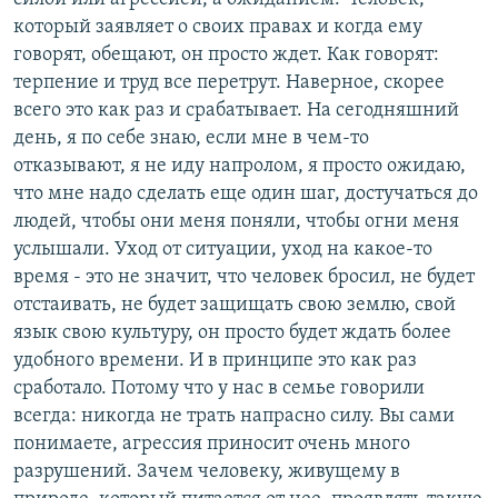
который заявляет о своих правах и когда ему
говорят, обещают, он просто ждет. Как говорят:
терпение и труд все перетрут. Наверное, скорее
всего это как раз и срабатывает. На сегодняшний
день, я по себе знаю, если мне в чем-то
отказывают, я не иду напролом, я просто ожидаю,
что мне надо сделать еще один шаг, достучаться до
людей, чтобы они меня поняли, чтобы огни меня
услышали. Уход от ситуации, уход на какое-то
время - это не значит, что человек бросил, не будет
отстаивать, не будет защищать свою землю, свой
язык свою культуру, он просто будет ждать более
удобного времени. И в принципе это как раз
сработало. Потому что у нас в семье говорили
всегда: никогда не трать напрасно силу. Вы сами
понимаете, агрессия приносит очень много
разрушений. Зачем человеку, живущему в