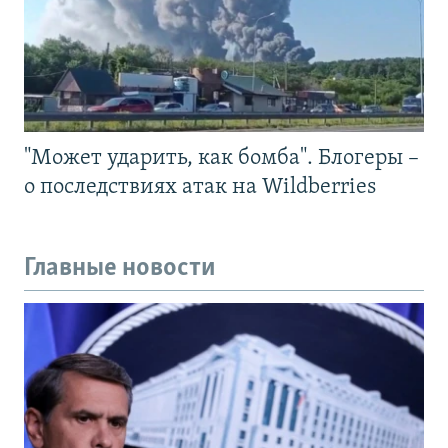
"Может ударить, как бомба". Блогеры –
о последствиях атак на Wildberries
Главные новости