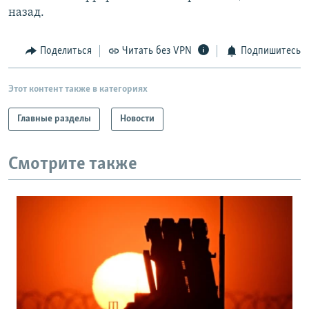
назад.
Поделиться
Читать без VPN
Подпишитесь
Этот контент также в категориях
Главные разделы
Новости
Смотрите также