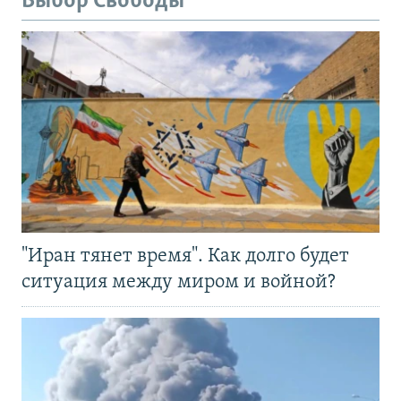
Выбор Свободы
"Иран тянет время". Как долго будет
ситуация между миром и войной?