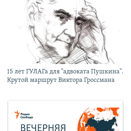
15 лет ГУЛАГа для "адвоката Пушкина".
Крутой маршрут Виктора Гроссмана