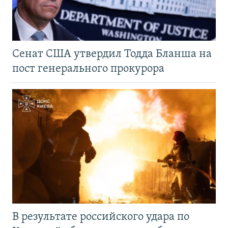
Сенат США утвердил Тодда Бланша на
пост генерального прокурора
В результате российского удара по