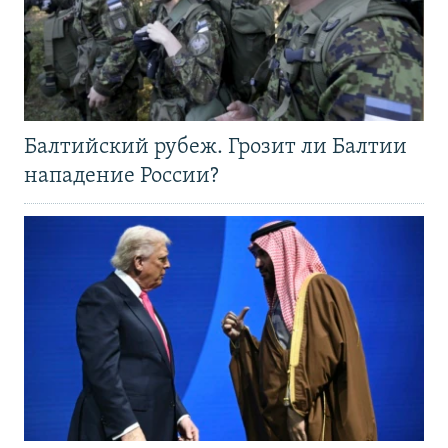
Балтийский рубеж. Грозит ли Балтии
нападение России?