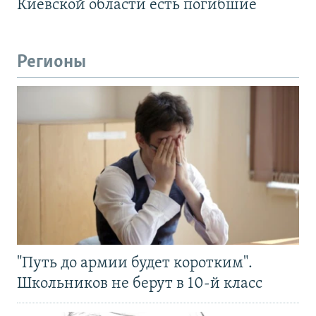
Киевской области есть погибшие
Регионы
"Путь до армии будет коротким".
Школьников не берут в 10-й класс