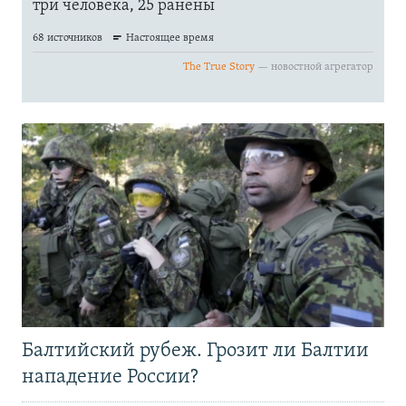
Балтийский рубеж. Грозит ли Балтии
нападение России?