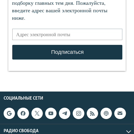
СОЦИАЛЬНЫЕ СЕТИ
РАДИО СВОБОДА