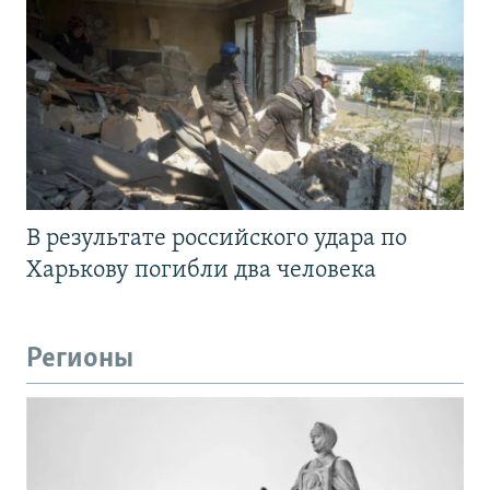
В результате российского удара по
Харькову погибли два человека
Регионы