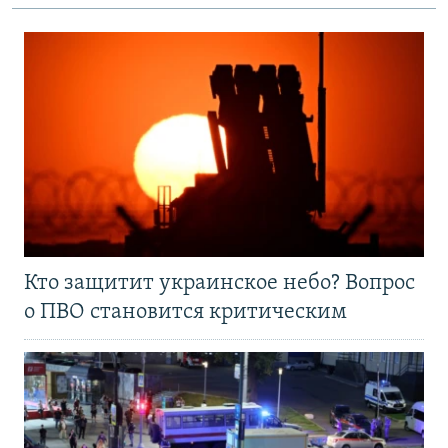
Кто защитит украинское небо? Вопрос
о ПВО становится критическим