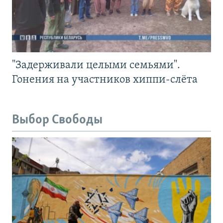
"Задерживали целыми семьями".
Гонения на участников хиппи-слёта
Выбор Свободы