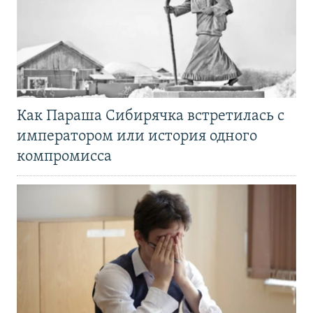
Как Параша Сибирячка встретилась с
императором или история одного
компромисса