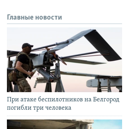
Главные новости
При атаке беспилотников на Белгород
погибли три человека