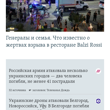
Генералы и семья. Что известно о
жертвах взрыва в ресторане Balzi Rossi