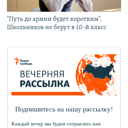
"Путь до армии будет коротким".
Школьников не берут в 10-й класс