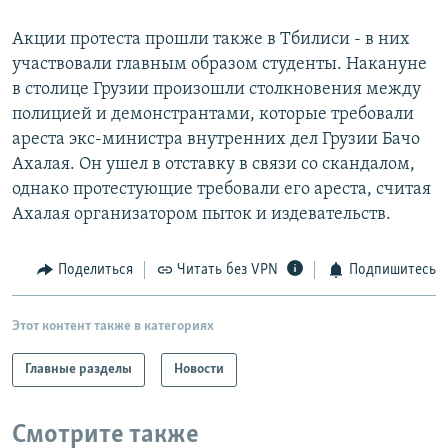
Акции протеста прошли также в Тбилиси - в них
участвовали главным образом студенты. Накануне
в столице Грузии произошли столкновения между
полицией и демонстрантами, которые требовали
ареста экс-министра внутренних дел Грузии Бачо
Ахалая. Он ушел в отставку в связи со скандалом,
однако протестующие требовали его ареста, считая
Ахалая организатором пыток и издевательств.
Поделиться
Читать без VPN
Подпишитесь
Этот контент также в категориях
Главные разделы
Новости
Смотрите также