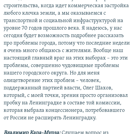
строительства, когда идет коммерческая застройка
любого клочка земли, а мы оказываемся с
транспортной и социальной инфраструктурой на
уровне 70 годов прошлого века. Я надеюсь, у нас
сегодня будет возможность подробнее рассказать
про проблемы города, потому что последние недели
я очень много общаюсь с жителями. Вообще наш
настоящий главный враг на этих выборах – это эти
проблемы, совершенно чудовищные проблемы
нашего городского округа. Но для меня
олицетворение этих проблем – человек,
поддержанный партией власти, Олег Шахов,
который, с моей точки, зрения просто организовал
пробку на Ленинградке в составе той комиссии,
которая выбрала концессионера, потребовавшего
от России не расширять Ленинградку.
Владимир Кара-Мурза:
Слушаем вопрос из