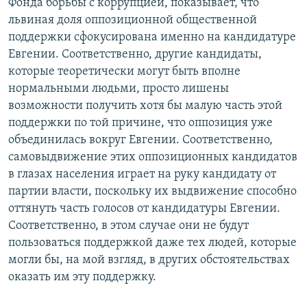
Фонда борьбы с коррупцией, показывает, что
львиная доля оппозиционной общественной
поддержки сфокусирована именно на кандидатуре
Евгении. Соответственно, другие кандидаты,
которые теоретически могут быть вполне
нормальными людьми, просто лишены
возможности получить хотя бы малую часть этой
поддержки по той причине, что оппозиция уже
объединилась вокруг Евгении. Соответственно,
самовыдвижение этих оппозиционных кандидатов
в глазах населения играет на руку кандидату от
партии власти, поскольку их выдвижение способно
оттянуть часть голосов от кандидатуры Евгении.
Соответственно, в этом случае они не будут
пользоваться поддержкой даже тех людей, которые
могли бы, на мой взгляд, в других обстоятельствах
оказать им эту поддержку.