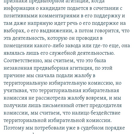
признаки предвыборной агитации, когда
информация о кандидате подается в сочетании с
позитивными комментариями в его поддержку и
там даже напрямую идет речь о его поддержке на
выборах, о его выдвижении, а потом говорится, что
эта деятельность, которую он проводил в
помещении какого-либо завода или где-то еще, она
являлась лишь его служебной деятельностью.
Соответственно, мы считаем, что это была
незаконная предвыборная агитация, по этой
причине мы сначала подали жалобу в
территориальную избирательную комиссию, но
учитывая, что территориальная избирательная
комиссия не рассмотрела жалобу вовремя, и мы
получили лишь письменный ответ председателя
комиссии, мы считаем, что налицо бездействие
территориальной избирательной комиссии.
Поэтому мы потребовали уже в судебном порядке