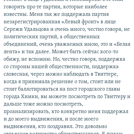
говорить про те партии, которые наиболее
известны. Меня так же поддержала партия
незарегистрированная «Левый фронт» в лице
Сережи Удальцова и очень много, честно говоря, не
политических партий, а общественных
объединений, очень уважаемых мною, это и «Белая
лента» и так далее. Может быть сейчас кого-то
обижу, не вспомню. Но, честно говоря, поддержка
со стороны нашей общественности, поддержка
словесная, через можно наблюдать в Твиттере,
когда я принимала решение о том, стоит или не
стоит баллотироваться на пост городского главы
города Химки, вы можете посмотреть по Твиттеру и
дальше тоже можно посмотреть,
проанализировать, кто конкретно меня поддержал
и до моего выдвижения, и после моего
выдвижения, кто поздравил. Это довольно