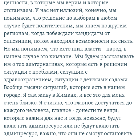
ценности, в которые мы верим и которые
отстаиваем. У нас нет иллюзий, конечно, мы
понимаем, что решение по выборам в любом
случае будет политическим, мы знаем по другим
регионам, когда побеждали кандидаты от
оппозиции, потом находили возможности их снять.
Но мы понимаем, что источник власти – народ, в
нашем случае это химчане. Мы будем рассказывать
им о тех альтернативах, которые есть в решении
ситуации с пробками, ситуации с
здравоохранением, ситуации с детскими садами.
Вообще тысячи ситуаций, которые есть в нашем
городе. Я сам живу в Химках, и все это для меня
очень близко. Я считаю, что главное достучаться до
каждого человека, главное - донести те вещи,
которые важны для нас и тогда неважно, будут
включать админресурс или не будут включать
админресурс, важно, что они не смогут остановить