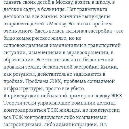
сдавать своих детей в Москву, возить в школу, в
детские сады, в больницы. Нет травмпункта
детского на все Химки. Химчане вынуждены
отправлять детей в Москву. Вот таких проблем
очень много. Здесь велась активная застройка - это
было коммерческое жилье, но не
сопровождавшееся изменениями в транспортной
ситуации, изменениями в здравоохранении, в
образовании. Все это отставало от бесконечной
продажи земли, бесконечной застройки. Химки,
как результат, действительно задыхаются в
пробках. Проблема ЖКХ, проблема социальной
инфраструктуры, просто все убито.
Я приведу один небольшой пример по поводу ЖКХ.
Теоретически управляющие компании должны
контролироваться ТСЖ жильцов, но практически
все ТСЖ контролируются либо компаниями
застройщиками, либо администрацией. И в