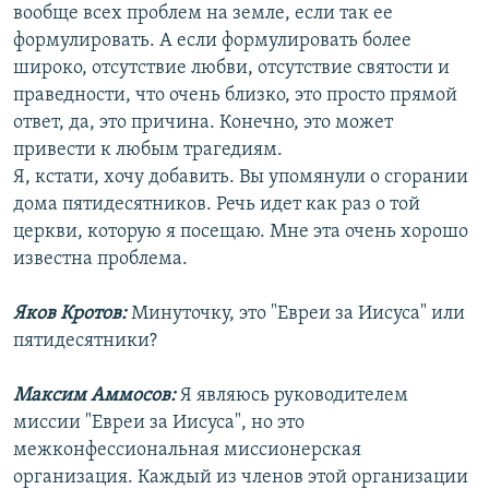
вообще всех проблем на земле, если так ее
формулировать. А если формулировать более
широко, отсутствие любви, отсутствие святости и
праведности, что очень близко, это просто прямой
ответ, да, это причина. Конечно, это может
привести к любым трагедиям.
Я, кстати, хочу добавить. Вы упомянули о сгорании
дома пятидесятников. Речь идет как раз о той
церкви, которую я посещаю. Мне эта очень хорошо
известна проблема.
Яков Кротов:
Минуточку, это "Евреи за Иисуса" или
пятидесятники?
Максим Аммосов:
Я являюсь руководителем
миссии "Евреи за Иисуса", но это
межконфессиональная миссионерская
организация. Каждый из членов этой организации