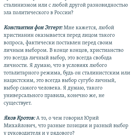
сталинизмом или с любой другой разновидностью
зла политического в России?
Константин фон Эггерт:
Мне кажется, любой
христианин оказывается перед лицом такого
вопроса, фактически поставлен перед своим
личным выбором. В конце концов, христианство
это всегда личный выбор, это всегда свобода
личности. Я думаю, что в условиях любого
тоталитарного режима, будь он сталинистским или
нацистским, это всегда выбор сугубо личный,
выбор самого человека. Я думаю, такого
универсального правила, конечно же, не
существует.
Яков Кротов:
А то, о чем говорил Юрий
Михайлович, что разные позиции и разный выбор
у руководителя и у рядового?