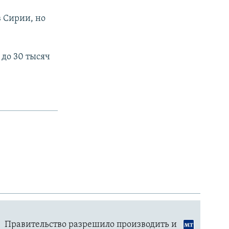
в Сирии, но
 до 30 тысяч